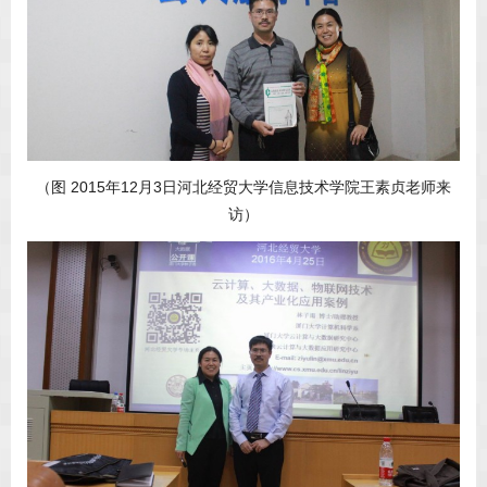
（图 2015年12月3日河北经贸大学信息技术学院王素贞老师来
访）