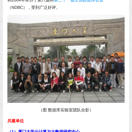
和2004年承办了第八届和
第二十一届全国数据库会议
（NDBC），受到广泛好评。
（图 数据库实验室团队合影）
共建单位
（1）厦门大学云计算与大数据研究中心