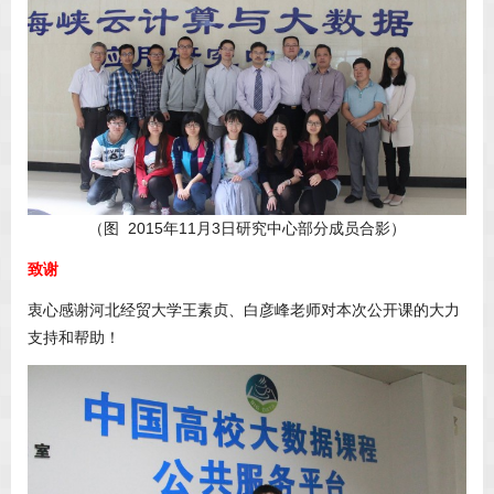
（图 2015年11月3日研究中心部分成员合影）
致谢
衷心感谢河北经贸大学王素贞、白彦峰老师对本次公开课的大力
支持和帮助！