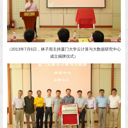
（2013年7月6日，林子雨主持厦门大学云计算与大数据研究中心
成立揭牌仪式）