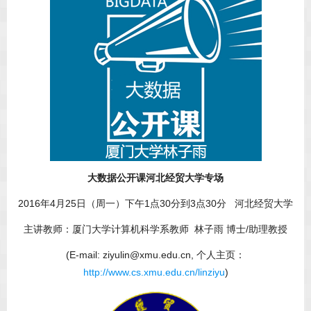
大数据公开课河北经贸大学专场
2016年4月25日（周一）下午1点30分到3点30分 河北经贸大学
主讲教师：厦门大学计算机科学系教师 林子雨 博士/助理教授
(E-mail: ziyulin@xmu.edu.cn, 个人主页：
http://www.cs.xmu.edu.cn/linziyu
)