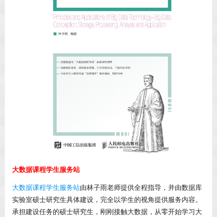
大数据课程学生服务站
大数据课程学生服务站
由林子雨老师提供全程指导，并由数据库
实验室硕士研究生具体建设，完全以学生的视角提供服务内容。
承担建设任务的硕士研究生，刚刚接触大数据，从零开始学习大