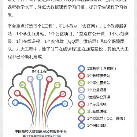
课程教学水平，降低大数据课程学习门槛，提升学生课程学习效
果。
平台重点打造“9个1工程”，即1本教材（含官网）、1个教师服务
站、1个学生服务站、1个公益项目、1堂巡讲公开课、1个示范班
级、1门在线课程、1个交流群（QQ群、微信群）和1个保障团
队。九大工程中，除了“1门在线课程”正在加紧建设，其他八大工
程都已经顺利建成！