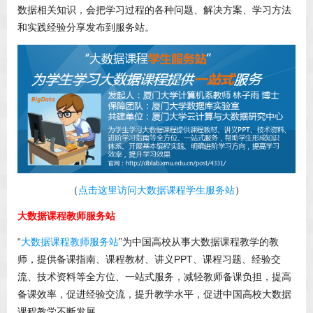
数据相关知识，会把学习过程的各种问题、解决方案、学习方法
和实践经验分享发布到服务站。
（
点击这里访问大数据课程学生服务站
）
大数据课程教师服务站
“
大数据课程教师服务站
”为中国高校从事大数据课程教学的教
师，提供备课指南、课程教材、讲义PPT、课程习题、经验交
流、技术资料等全方位、一站式服务，减轻教师备课负担，提高
备课效率，促进经验交流，提升教学水平，促进中国高校大数据
课程教学不断发展。