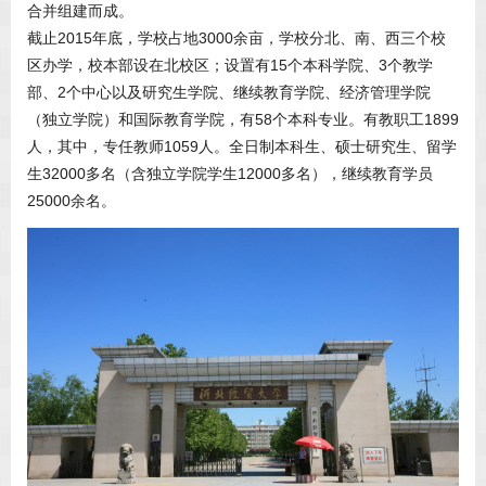
合并组建而成。
截止2015年底，学校占地3000余亩，学校分北、南、西三个校
区办学，校本部设在北校区；设置有15个本科学院、3个教学
部、2个中心以及研究生学院、继续教育学院、经济管理学院
（独立学院）和国际教育学院，有58个本科专业。有教职工1899
人，其中，专任教师1059人。全日制本科生、硕士研究生、留学
生32000多名（含独立学院学生12000多名），继续教育学员
25000余名。