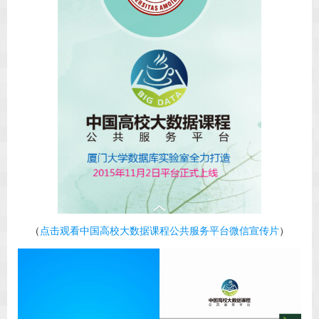
（
点击观看中国高校大数据课程公共服务平台微信宣传片
）