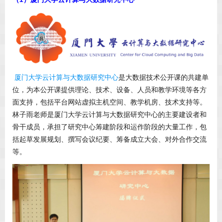
厦门大学云计算与大数据研究中心
是大数据技术公开课的共建单
位，为本公开课提供理论、技术、设备、人员和教学环境等各方
面支持，包括平台网站虚拟主机空间、教学机房、技术支持等。
林子雨老师是厦门大学云计算与大数据研究中心的主要建设者和
骨干成员，承担了研究中心筹建阶段和运作阶段的大量工作，包
括起草发展规划、撰写会议纪要、筹备成立大会、对外合作交流
等。