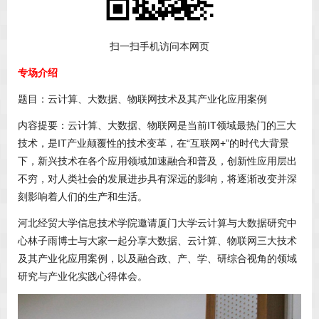
扫一扫手机访问本网页
专场介绍
题目：云计算、大数据、物联网技术及其产业化应用案例
内容提要：云计算、大数据、物联网是当前IT领域最热门的三大
技术，是IT产业颠覆性的技术变革，在“互联网+”的时代大背景
下，新兴技术在各个应用领域加速融合和普及，创新性应用层出
不穷，对人类社会的发展进步具有深远的影响，将逐渐改变并深
刻影响着人们的生产和生活。
河北经贸大学信息技术学院邀请厦门大学云计算与大数据研究中
心林子雨博士与大家一起分享大数据、云计算、物联网三大技术
及其产业化应用案例，以及融合政、产、学、研综合视角的领域
研究与产业化实践心得体会。