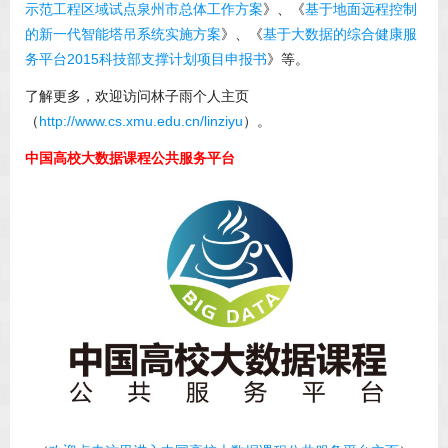
示范工程区域试点泉州市总体工作方案
》、《
基于地面远程控制
的新一代智能塔吊系统实施方案
》、《
基于大数据的综合健康服
务平台2015科技部支撑计划项目申报书
》等。
了解更多，欢迎访问林子雨个人主页
（
http://www.cs.xmu.edu.cn/linziyu
）。
中国高校大数据课程公共服务平台