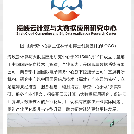
（图 由研究中心副主任林子雨博士创意设计的LOGO）
海峡云计算与大数据应用研究中心于2015年5月19日成立，坐落
于中国国际信息技术（福建）产业园内，是国富瑞数据系统有限
公司（商务部中国国际电子商务中心旗下控股子公司）直属科研
机构。研究中心以中国国际信息技术（福建）产业园为依托，立
足厦漳泉经济圈，服务福建，辐射海西。研究中心秉承“务实科
研、服务产业”理念，积极开展云计算与大数据应用研究，促进云
计算与大数据技术的产业化应用，切实有效解决产业实际问题，
促进产业优化提升与转型升级，助力福建经济更好更快发展。