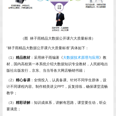
（图 林子雨精品大数据公开课六大质量标准）
“林子雨精品大数据公开课六大质量标准”具体如下：
（1）
精品教材
：采用林子雨编著《
大数据技术原理与应用
》教
材，国内高校第一本系统介绍大数据知识专业教材，人民邮电出
版社出版发行，京东、当当等各大网店畅销书籍；
（2）
精心备课
：全情投入，认真备课。针对不同学生群体，设
计不同课程内容。制作精美讲义PPT，反复排练，确保课堂流畅
教学；
（3）
精彩讲解
：知识成体系，讲解有思路，课堂要生动，听众
要满意；