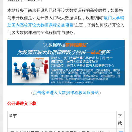
本站服务于尚未开设和已经开设大数据课程的高校教师，如果您
尚未开设但是计划开设入门级大数据课程，欢迎访问“
厦门大学辅
助国内高校开设大数据课程公益项目
”主页，了解如何获得开设入
门级大数据课程的全流程指导与服务。
（
点击这里进入大数据课程教师服务站
）
公开课讲义下载
章节
下
载