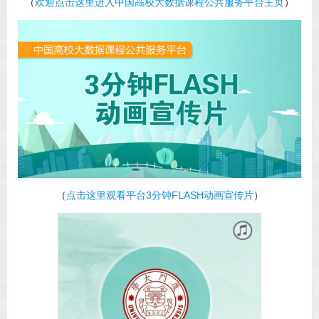
（
欢迎点击这里进入中国高校大数据课程公共服务平台主页
）
（
点击这里观看平台3分钟FLASH动画宣传片
）