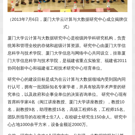
（2013年7月6日，厦门大学云计算与大数据研究中心成立揭牌仪
式）
厦门大学云计算与大数据研究中心是校级跨学科研究机构，负责
统筹和管理全校的存储和超级计算资源。研究中心由厦门大学信
息科学与技术学院、厦门大学信息与网络中心共同设立，挂靠厦
门大学信息科学与技术学院，是福建省重点实验室、福建省2011
协同创新中心和福建省工程技术研究中心培育单位。
研究中心的建设目标是成为在云计算与大数据领域内受到国内同
行认可，拥有一批国际知名专家学者，并具有较高学术声誉的研
究单位，以及政府和企事业单位的决策咨询单位。 研究中心现有
首席科学家4名（闽江讲座教授、厦门大学讲座教授），教授10
名，副教授9名，助理教授15名，高级工程师5名，工程师15名。
团队所指导的在校博士生7人，在校硕士研究生150余人。研究中
心占地1000余平方米，设备金额近2000万。