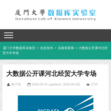
厦门大学数据库实验室
>
信息发布
>
实验室新闻
> 大数据公开课河北经
贸大学专场
大数据公开课河北经贸大学专场
林子雨
2016-04-25
(updated: 2016-04-26)
3725