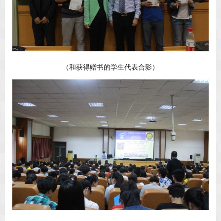
（和获得赠书的学生代表合影）