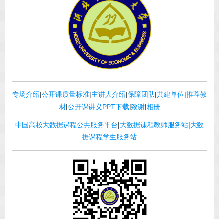
专场介绍
|
公开课质量标准
|
主讲人介绍
|
保障团队
|
共建单位
|
推荐教
材
|
公开课讲义PPT下载
|
致谢
|
相册
中国高校大数据课程公共服务平台
|
大数据课程教师服务站
|
大数
据课程学生服务站