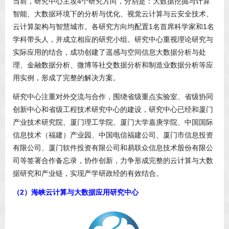
当前，研究中心主攻4个研究方向，分别是：大数据挖掘与计算
智能、大数据环境下的分析与优化、视觉云计算与云安全技术、
云计算架构与智慧城市。各研究方向均配置1名首席科学家和1名
学科带头人，并成立相应的研究小组。研究中心重视理论研究与
实际应用的结合，成功创建了遥感与空间信息大数据分析与处
理、金融数据分析、微博等社交数据分析和制造业数据分析等应
用实例，形成了完整的解决方案。
研究中心注重对外交流与合作，围绕省级重点实验室、省级协同
创新中心和省级工程技术研究中心的建设，研究中心已经和厦门
产业技术研究院、厦门理工学院、厦门大学嘉庚学院、中国国际
信息技术（福建）产业园、中国电信福建公司、厦门市信息投资
有限公司、厦门软件投资有限公司和易联众信息技术股份有限公
司等签署合作备忘录，协作创新，力争形成完整的云计算与大数
据研究和产业链，实现产学研政经的有效结合。
（2）海峡云计算与大数据应用研究中心