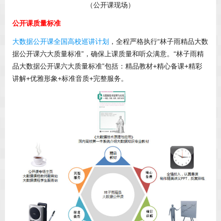
（公开课现场）
公开课质量标准
大数据公开课全国高校巡讲计划
，全程严格执行“林子雨精品大数
据公开课六大质量标准”，确保上课质量和听众满意。“林子雨精
品大数据公开课六大质量标准”包括：精品教材+精心备课+精彩
讲解+优雅形象+标准音质+完整服务。