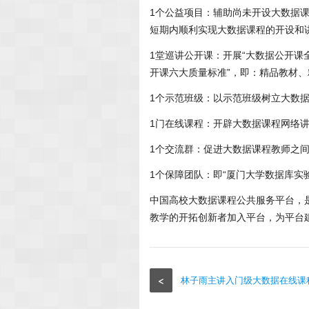
1个公益项目：辅助尚未开设大数据
短期内顺利实现大数据课程的开设和
1堂巡讲公开课：开展“大数据公开课
开课六大质量标准”，即：精品教材
1个示范班级：以示范班级树立大数
1门在线课程：开辟大数据课程网络
1个交流群：促进大数据课程教师之
1个保障团队：即“厦门大学数据库实
中国高校大数据课程公共服务平台，
教学的开拓创新者加入平台，为平台
<
林子雨主讲入门级大数据在线课