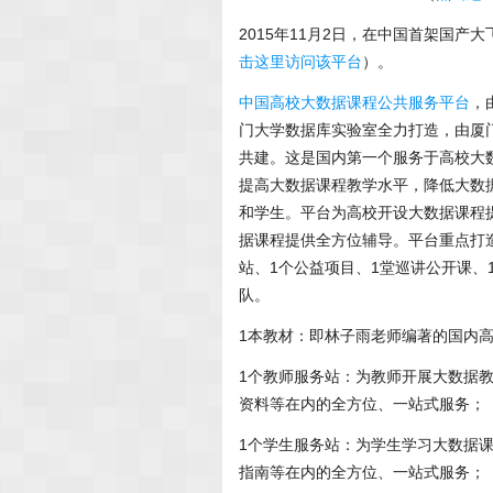
2015年11月2日，在中国首架国产
击这里访问该平台
）。
中国高校大数据课程公共服务平台
，
门大学数据库实验室全力打造，由厦
共建。这是国内第一个服务于高校大
提高大数据课程教学水平，降低大数
和学生。平台为高校开设大数据课程
据课程提供全方位辅导。平台重点打造
站、1个公益项目、1堂巡讲公开课、
队。
1本教材：即林子雨老师编著的国内
1个教师服务站：为教师开展大数据教
资料等在内的全方位、一站式服务；
1个学生服务站：为学生学习大数据课
指南等在内的全方位、一站式服务；