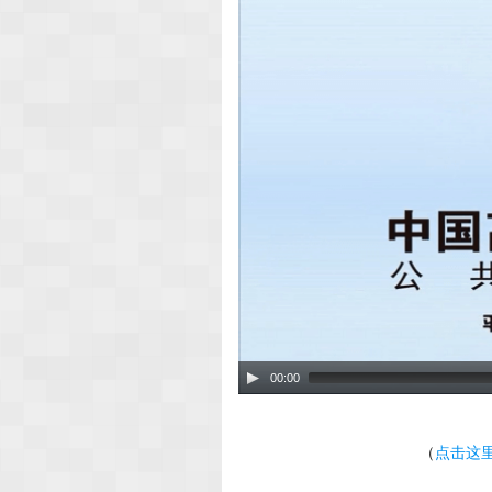
（
点击这