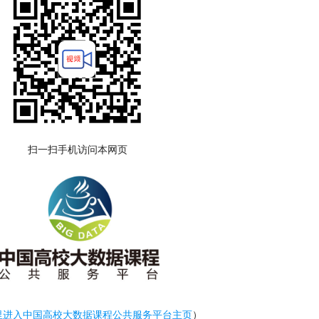
扫一扫手机访问本网页
里进入中国高校大数据课程公共服务平台主页
）