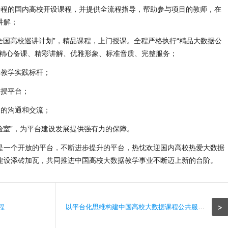
课程的国内高校开设课程，并提供全流程指导，帮助参与项目的教师，在
讲解；
全国高校巡讲计划”，精品课程，上门授课。全程严格执行“精品大数据公
、精心备课、精彩讲解、优雅形象、标准音质、完整服务；
据教学实践标杆；
讲授平台；
间的沟通和交流；
验室”，为平台建设发展提供强有力的保障。
是一个开放的平台，不断进步提升的平台，热忱欢迎国内高校热爱大数据
建设添砖加瓦，共同推进中国高校大数据教学事业不断迈上新的台阶。
>
程
以平台化思维构建中国高校大数据课程公共服务体系