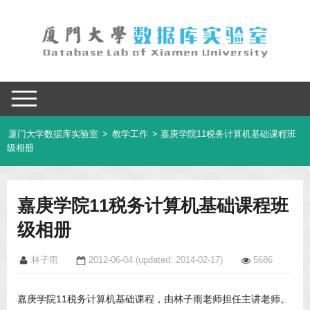
厦门大学数据库实验室
>
教学工作
> 嘉庚学院11税务计算机基础课程班
级相册
嘉庚学院11税务计算机基础课程班
级相册
林子雨
2012-06-04
(updated: 2014-02-17)
5686
嘉庚学院11税务计算机基础课程，由林子雨老师担任主讲老师。