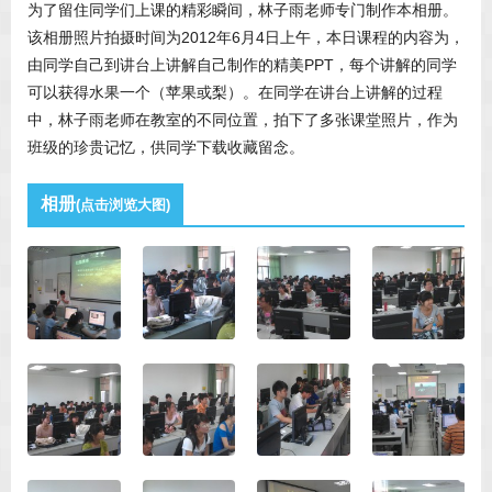
为了留住同学们上课的精彩瞬间，林子雨老师专门制作本相册。
该相册照片拍摄时间为2012年6月4日上午，本日课程的内容为，
由同学自己到讲台上讲解自己制作的精美PPT，每个讲解的同学
可以获得水果一个（苹果或梨）。在同学在讲台上讲解的过程
中，林子雨老师在教室的不同位置，拍下了多张课堂照片，作为
班级的珍贵记忆，供同学下载收藏留念。
相册
(点击浏览大图)