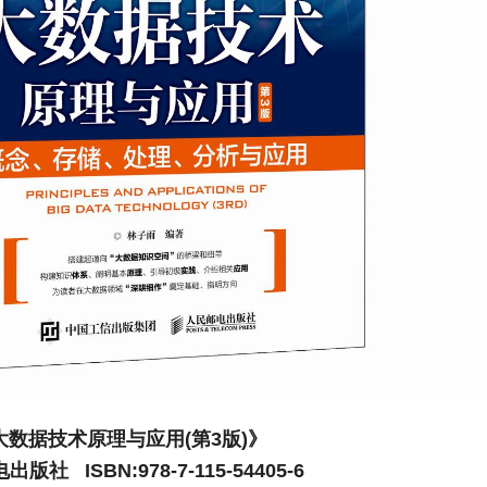
大数据技术原理与应用(第3版)》
版社 ISBN:978-7-115-54405-6