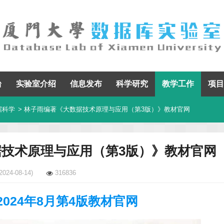
台
实验室介绍
信息发布
科学研究
教学工作
项目
据科学
> 林子雨编著《大数据技术原理与应用（第3版）》教材官网
技术原理与应用（第3版）》教材官网
2024-08-14)
316836
2024年8月第4版教材官网