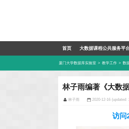
首页
大数据课程公共服务平
厦门大学数据库实验室
>
教学工作
>
数
林子雨编著《大数据
林子雨
2020-12-16
(updated: 
访问