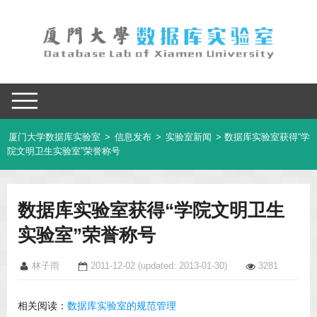
厦门大学数据库实验室
>
信息发布
>
实验室新闻
> 数据库实验室获得“学
院文明卫生实验室”荣誉称号
数据库实验室获得“学院文明卫生
实验室”荣誉称号
林子雨
2011-12-02
(updated: 2013-01-30)
3281
相关阅读：
数据库实验室的规范管理