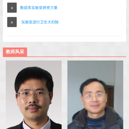
<
数据库实验室师资力量
>
实验室进行卫生大扫除
教师风采