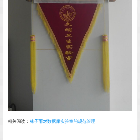
相关阅读：
林子雨对数据库实验室的规范管理