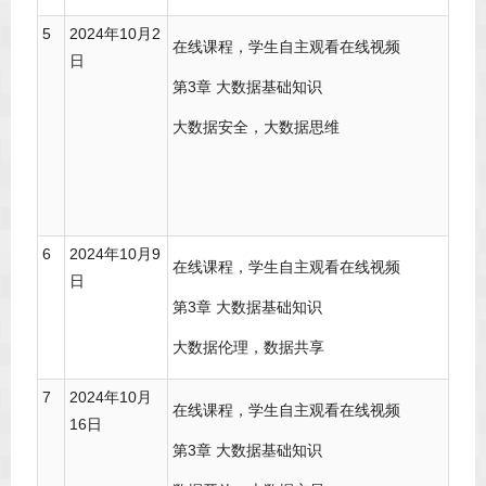
5
2024年10月2
在线课程，学生自主观看在线视频
日
第3章 大数据基础知识
大数据安全，大数据思维
6
2024年10月9
在线课程，学生自主观看在线视频
日
第3章 大数据基础知识
大数据伦理，数据共享
7
2024年10月
在线课程，学生自主观看在线视频
16日
第3章 大数据基础知识