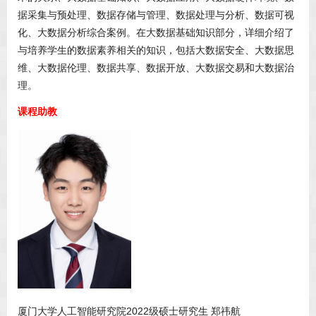
据采集与预处理、数据存储与管理、数据处理与分析、数据可视
化、大数据分析综合案例。在大数据基础知识部分，详细介绍了
与培养学生的数据素养相关的知识，包括大数据安全、大数据思
维、大数据伦理、数据共享、数据开放、大数据交易和大数据治
理。
课程助教
厦门大学人工智能研究院2022级硕士研究生 郑祎航