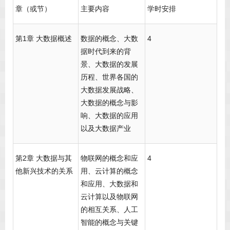
章（或节）
主要内容
学时安排
第1章 大数据概述
数据的概念、大数
4
据时代到来的背
景、大数据的发展
历程、世界各国的
大数据发展战略、
大数据的概念与影
响、大数据的应用
以及大数据产业
第2章 大数据与其
物联网的概念和应
4
他新兴技术的关系
用、云计算的概念
和应用、大数据和
云计算以及物联网
的相互关系、人工
智能的概念与关键