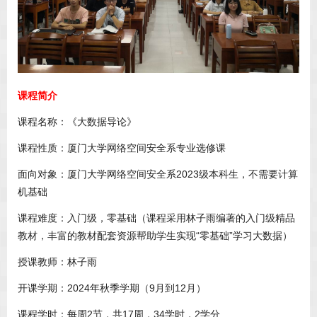
课程简介
课程名称：《大数据导论》
课程性质：厦门大学网络空间安全系专业选修课
面向对象：厦门大学网络空间安全系2023级本科生，不需要计算
机基础
课程难度：入门级，零基础（课程采用林子雨编著的入门级精品
教材，丰富的教材配套资源帮助学生实现“零基础”学习大数据）
授课教师：林子雨
开课学期：2024年秋季学期（9月到12月）
课程学时：每周2节，共17周，34学时，2学分