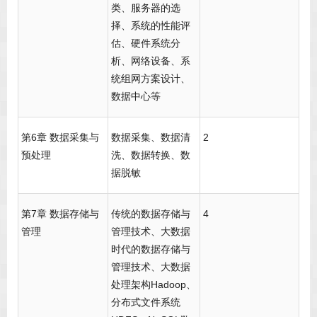
类、服务器的选
择、系统的性能评
估、硬件系统分
析、网络设备、系
统组网方案设计、
数据中心等
第6章 数据采集与
数据采集、数据清
2
预处理
洗、数据转换、数
据脱敏
第7章 数据存储与
传统的数据存储与
4
管理
管理技术、大数据
时代的数据存储与
管理技术、大数据
处理架构Hadoop、
分布式文件系统