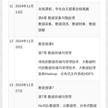
11
2024年11月
在线课程，学生自主观看在线视频
13日
第6章 数据采集与预处理
数据采集、数据清洗、数据转换、数据
脱敏
12
2024年11月
教室授课6
20日
第7章 数据存储与管理
传统的数据存储与管理技术、大数据时
代的数据存储与管理技术、大数据处理
架构Hadoop、分布式文件系统HDFS
13
2024年11月
教室授课7
27日
第7章 数据存储与管理
NoSQL数据库、云数据库、分布式数据