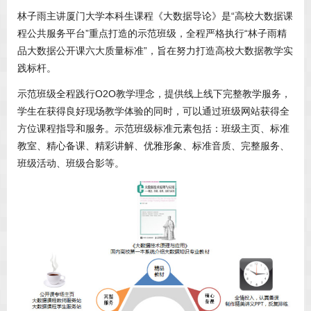
林子雨主讲厦门大学本科生课程《大数据导论》是“高校大数据课
程公共服务平台”重点打造的示范班级，全程严格执行“林子雨精
品大数据公开课六大质量标准”，旨在努力打造高校大数据教学实
践标杆。
示范班级全程践行O2O教学理念，提供线上线下完整教学服务，
学生在获得良好现场教学体验的同时，可以通过班级网站获得全
方位课程指导和服务。示范班级标准元素包括：班级主页、标准
教室、精心备课、精彩讲解、优雅形象、标准音质、完整服务、
班级活动、班级合影等。