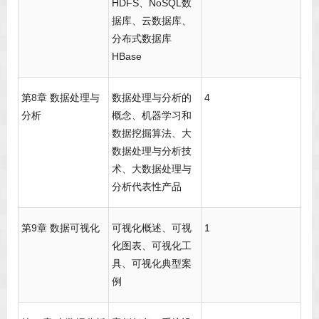
HDFS、NoSQL数
据库、云数据库、
分布式数据库
HBase
第8章 数据处理与
数据处理与分析的
4
分析
概念、机器学习和
数据挖掘算法、大
数据处理与分析技
术、大数据处理与
分析代表性产品
第9章 数据可视化
可视化概述、可视
1
化图表、可视化工
具、可视化典型案
例