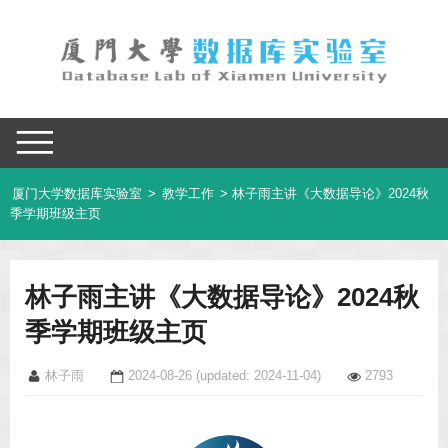
厦门大学数据库实验室
>
教学工作
> 林子雨主讲《大数据导论》2024秋
季学期班级主页
林子雨主讲《大数据导论》2024秋
季学期班级主页
林子雨
2024-08-26
(updated: 2024-11-04)
2793