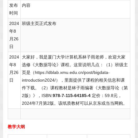
发布
内容
时间
2024
班级主页正式发布
年8
月26
日
2024
大家好，我是厦门大学计算机系林子雨老师，欢迎大家
年8
选修《大数据导论》课程。这里说明几点：（1）班级主
月26
页是（https://dblab.xmu.edu.cn/post/bigdata-
日
introduction2024/），里面提供了课程的相关信息和课
件下载。（2）课程教材是林子雨编著《大数据导论（第
2版）》，ISBN:
978-7-115-64185-4
定价：59.8元，
2024年7月第2版。该纸质教材可以从京东或当当网购。
教学大纲