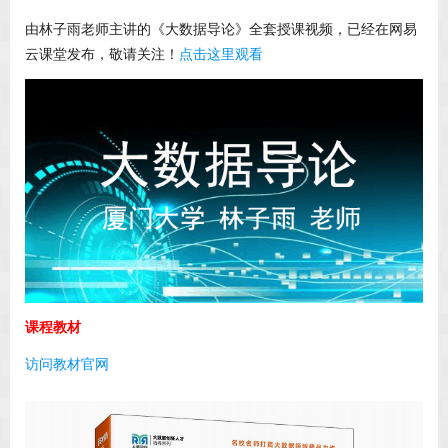
由林子雨老师主讲的《大数据导论》全套授课视频，已经在网易
云课堂发布，敬请关注！
点击这里观看
课程教材
访问教材官网