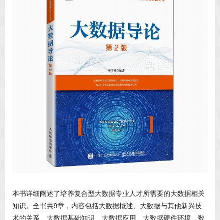
本书详细阐述了培养复合型大数据专业人才所需要的大数据相关
知识。全书共9章，内容包括大数据概述、大数据与其他新兴技
术的关系、大数据基础知识、大数据应用、大数据硬件环境、数