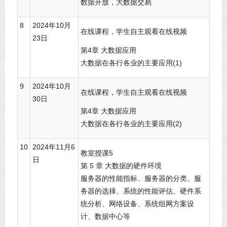
数据开放，大数据交易
8
2024年10月
在线课程，学生自主观看在线视频
23日
第4章 大数据应用
大数据在各行各业的主要应用(1)
9
2024年10月
在线课程，学生自主观看在线视频
30日
第4章 大数据应用
大数据在各行各业的主要应用(2)
10
2024年11月6
教室授课5
日
第 5 章 大数据的硬件环境
服务器的性能指标、服务器的分类、服
务器的选择、系统的性能评估、硬件系
统分析、网络设备、系统组网方案设
计、数据中心等