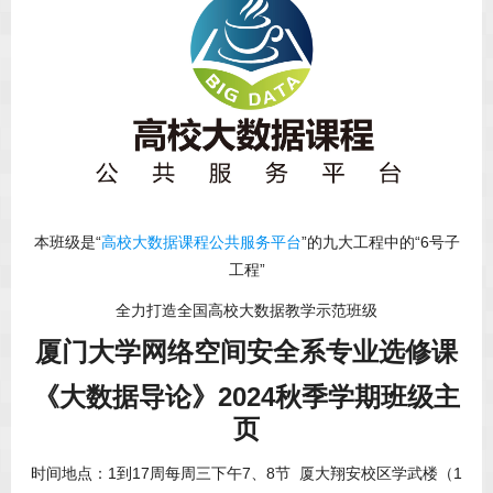
本班级是“
高校大数据课程公共服务平台
”的九大工程中的“6号子
工程”
全力打造全国高校大数据教学示范班级
厦门大学网络空间安全系专业选修课
《大数据导论》2024秋季学期班级主
页
时间地点：1到17周每周三下午7、8节 厦大翔安校区学武楼（1