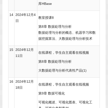
库HBase
14
2024年12月4
教室授课8
日
第8章 数据处理与分析
数据处理与分析的概念、机器学习和数
据挖掘算法、大数据处理与分析技术
15
2024年12月
在线课程，学生自主观看在线视频
11日
第8章 数据处理与分析
大数据处理与分析代表性产品(1)
16
2024年12月
在线课程，学生自主观看在线视频
18日
第9章 数据可视化
可视化概述、可视化图表、可视化工