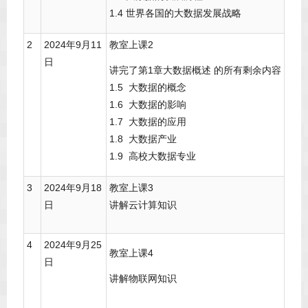
1.4 世界各国的大数据发展战略
2
2024年9月11
教室上课2
日
讲完了第1章大数据概述 的所有剩余内容
1.5 大数据的概念
1.6 大数据的影响
1.7 大数据的应用
1.8 大数据产业
1.9 高校大数据专业
3
2024年9月18
教室上课3
日
讲解云计算知识
4
2024年9月25
教室上课4
日
讲解物联网知识