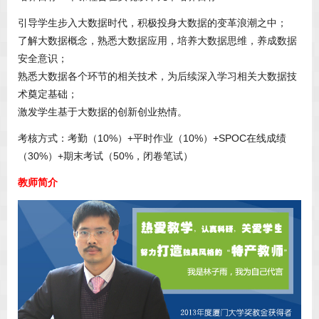
引导学生步入大数据时代，积极投身大数据的变革浪潮之中；
了解大数据概念，熟悉大数据应用，培养大数据思维，养成数据
安全意识；
熟悉大数据各个环节的相关技术，为后续深入学习相关大数据技
术奠定基础；
激发学生基于大数据的创新创业热情。
考核方式：考勤（10%）+平时作业（10%）+SPOC在线成绩
（30%）+期末考试（50%，闭卷笔试）
教师简介