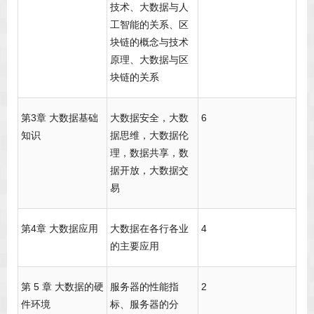
技术、大数据与人
工智能的关系、区
块链的概念与技术
原理、大数据与区
块链的关系
第3章 大数据基础
大数据安全，大数
6
知识
据思维，大数据伦
理，数据共享，数
据开放，大数据交
易
第4章 大数据应用
大数据在各行各业
4
的主要应用
第 5 章 大数据的硬
服务器的性能指
2
件环境
标、服务器的分