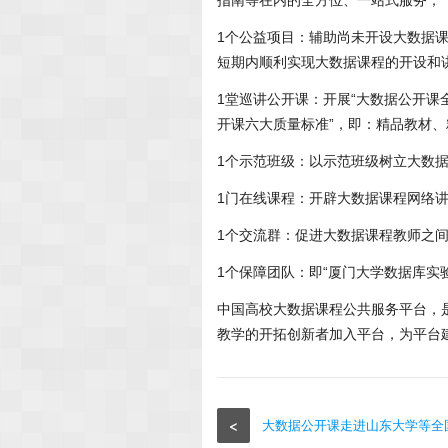
指南等在内的全方位、一站式服务；
1个公益项目：辅助尚未开设大数据
短期内顺利实现大数据课程的开设和
1堂巡讲公开课：开展“大数据公开课
开课六大质量标准”，即：精品教材
1个示范班级：以示范班级树立大数
1门在线课程：开辟大数据课程网络
1个交流群：促进大数据课程教师之
1个保障团队：即“厦门大学数据库实
中国高校大数据课程公共服务平台，
教学的开拓创新者加入平台，为平台
<
大数据公开课走进山东大学等全