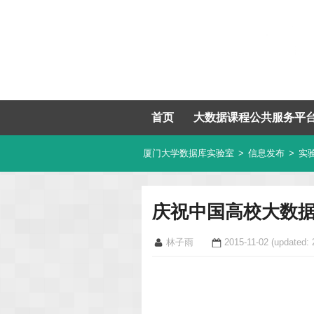
首页
大数据课程公共服务平
厦门大学数据库实验室
>
信息发布
>
实
庆祝中国高校大数
林子雨
2015-11-02
(updated: 