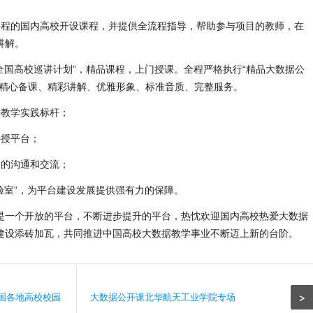
课程的国内高校开设课程，并提供全流程指导，帮助参与项目的教师，在
讲解。
全国高校巡讲计划”，精品课程，上门授课。全程严格执行“精品大数据公
、精心备课、精彩讲解、优雅形象、标准音质、完整服务。
据教学实践标杆；
讲授平台；
间的沟通和交流；
验室”，为平台建设发展提供强有力的保障。
是一个开放的平台，不断进步提升的平台，热忱欢迎国内高校热爱大数据
建设添砖加瓦，共同推进中国高校大数据教学事业不断迈上新的台阶。
>
国各地高校校园
大数据公开课北华航天工业学院专场