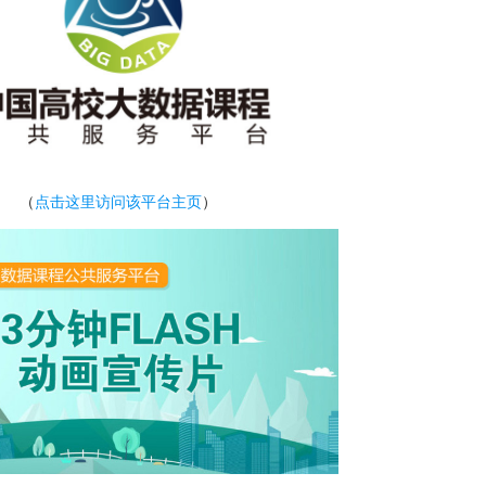
（
点击这里访问该平台主页
）