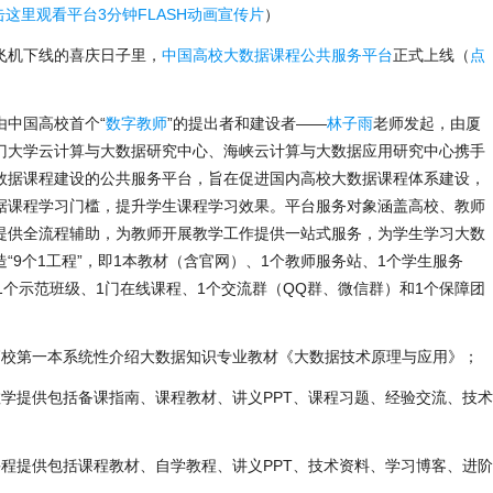
击这里观看平台3分钟FLASH动画宣传片
）
大飞机下线的喜庆日子里，
中国高校大数据课程公共服务平台
正式上线（
点
由中国高校首个“
数字教师
”的提出者和建设者——
林子雨
老师发起，由厦
门大学云计算与大数据研究中心、海峡云计算与大数据应用研究中心携手
数据课程建设的公共服务平台，旨在促进国内高校大数据课程体系建设，
据课程学习门槛，提升学生课程学习效果。平台服务对象涵盖高校、教师
提供全流程辅助，为教师开展教学工作提供一站式服务，为学生学习大数
“9个1工程”，即1本教材（含官网）、1个教师服务站、1个学生服务
1个示范班级、1门在线课程、1个交流群（QQ群、微信群）和1个保障团
高校第一本系统性介绍大数据知识专业教材《大数据技术原理与应用》；
学提供包括备课指南、课程教材、讲义PPT、课程习题、经验交流、技术
程提供包括课程教材、自学教程、讲义PPT、技术资料、学习博客、进阶