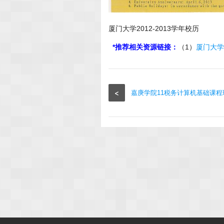
厦门大学2012-2013学年校历
*推荐相关资源链接：
（1）
厦门大学
<
嘉庚学院11税务计算机基础课程