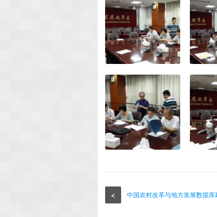
<
中国农村改革与地方发展数据库