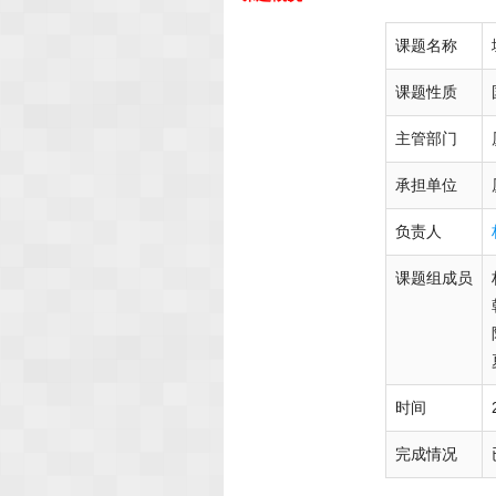
课题名称
课题性质
主管部门
承担单位
负责人
课题组成员
时间
完成情况