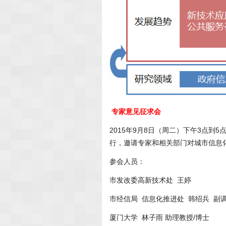
专家意见征求会
2015年9月8日（周二）下午3点
行，邀请专家和相关部门对城市信息
参会人员：
市发改委高新技术处 王婷
市经信局 信息化推进处 韩绍兵 副
厦门大学 林子雨 助理教授/博士