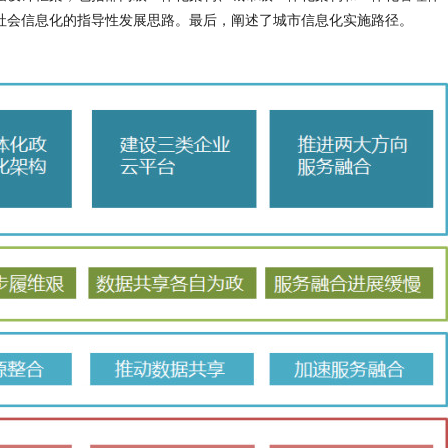
社会信息化的指导性发展思路。最后，阐述了城市信息化实施路径。