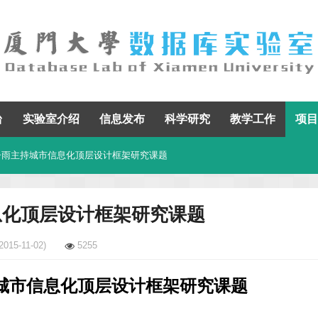
台
实验室介绍
信息发布
科学研究
教学工作
项目
子雨主持城市信息化顶层设计框架研究课题
息化顶层设计框架研究课题
2015-11-02)
5255
城市信息化顶层设计框架研究课题