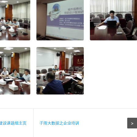
>
建设课题组主页
子雨大数据之企业培训