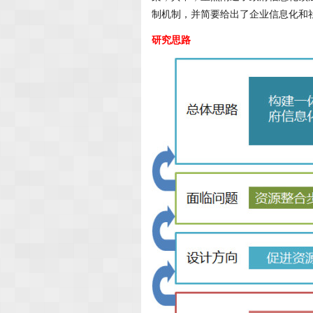
制机制，并简要给出了企业信息化和
研究思路