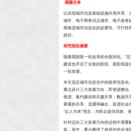
课题任务
以实现城市信息基础设施共用共享、
城市、电子商务试点城市、电子政务
筹推进城市信息化的必要性、可行性
路径。
研究报告摘要
随着我国新一轮改革的全面深化、“互
建设也开启了全新的阶段。新阶段提
一轮发展。
本文选定城市信息化中的政府信息化
重点设计三大发展方向，即资源整合
推进、集约建设和共建共享；数据共
要素的共享、流通和融合，促进社会
“以人为本”理念，为民众提供高效、
针对迈向三大发展方向的过程中需要
架，其中，重点阐述了政府信息化顶