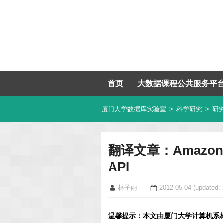
首页
大数据课程公共服务平
厦门大学数据库实验室
>
科学研究
>
研
翻译文章：Amazo
API
林子雨
2012-05-04
(updated: 
温馨提示：本文由厦门大学计算机系