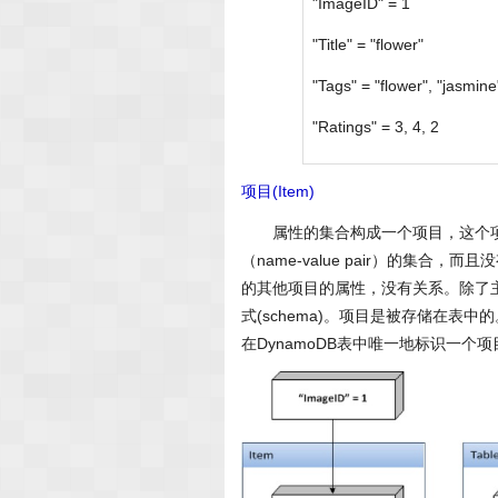
"ImageID" = 1
"Title" = "flower"
"Tags" = "flower", "jasmine
"Ratings" = 3, 4, 2
项目(Item)
属性的集合构成一个项目，这个项目
（name-value pair）的集
的其他项目的属性，没有关系。除了
式(schema)。项目是被存储在
在DynamoDB表中唯一地标识一个项