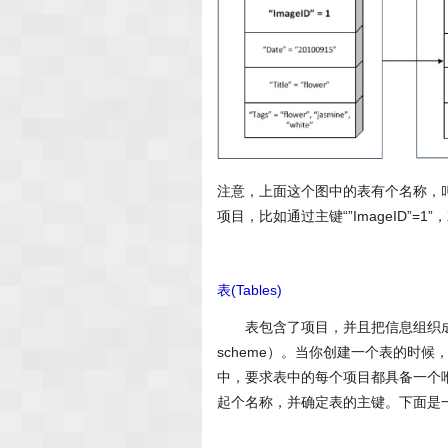
注意，上面这个图中的表有个名称，叫“
项目，比如通过主键“”ImageID”=
表(Tables)
表包含了项目，并且把信息组织成离散
scheme）。当你创建一个表的时候，
中，要求表中的每个项目都具备一个唯
起个名称，并确定表的主键。下面是一