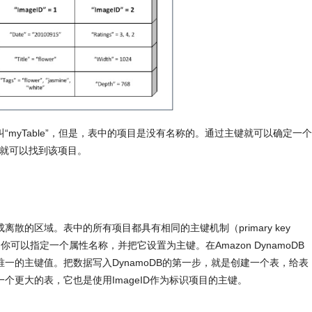
myTable”，但是，表中的项目是没有名称的。通过主键就可以确定一个
1”，就可以找到该项目。
的区域。表中的所有项目都具有相同的主键机制（primary key
你可以指定一个属性名称，并把它设置为主键。在Amazon DynamoDB
一的主键值。把数据写入DynamoDB的第一步，就是创建一个表，给表
个更大的表，它也是使用ImageID作为标识项目的主键。