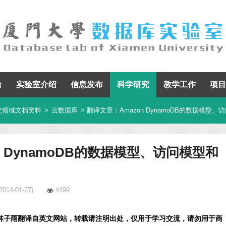
台
实验室介绍
信息发布
科学研究
教学工作
项目
究领域文档资料
>
云数据库
> 翻译文章：Amazon DynamoDB的数据模型、
n DynamoDB的数据模型、访问模型和
2014-01-27)
4499
林子雨翻译自英文网站，转载请注明出处，仅用于学习交流，请勿用于商