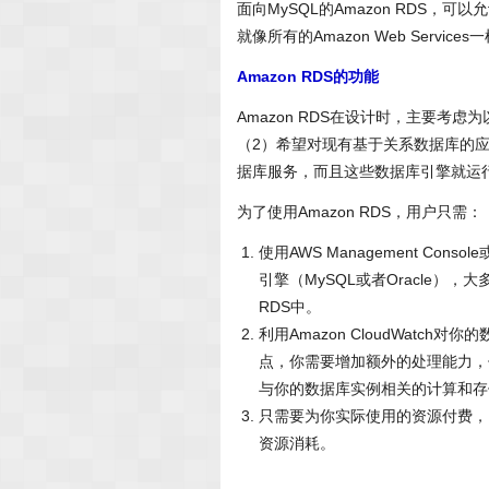
面向MySQL的Amazon RDS
就像所有的Amazon Web Ser
Amazon RDS的功能
Amazon RDS在设计时，主要考
（2）希望对现有基于关系数据库的应用和
据库服务，而且这些数据库引擎就运行在
为了使用Amazon RDS，用户只需：
使用AWS Management Con
引擎（MySQL或者Oracle）
RDS中。
利用Amazon CloudWat
点，你需要增加额外的处理能力，
与你的数据库实例相关的计算和存
只需要为你实际使用的资源付费，
资源消耗。