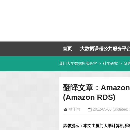
首页
大数据课程公共服务平
厦门大学数据库实验室
>
科学研究
>
研
翻译文章：Amazon Rel
(Amazon RDS)
林子雨
2012-05-08
(updated: 
温馨提示：本文由厦门大学计算机系