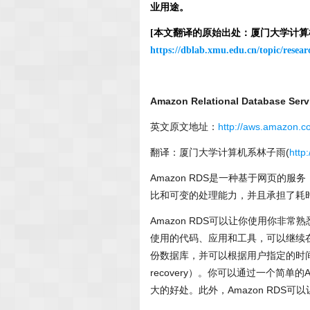
业用途。
[本文翻译的原始出处：厦门大学计
https://dblab.xmu.edu.cn/topic/resea
Amazon Relational Database Ser
英文原文地址：
http://aws.amazon.c
翻译：厦门大学计算机系林子雨
(
http
Amazon RDS是一种基于网页
比和可变的处理能力，并且承担了耗
Amazon RDS可以让你使用你非常
使用的代码、应用和工具，可以继续在Am
份数据库，并可以根据用户指定的时间期限
recovery）。你可以通过一个简
大的好处。此外，Amazon RDS