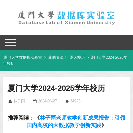
厦门大学数据库实验室
>
其他资源
>
厦大校历
> 厦门大学2024-2025学
年校历
厦门大学2024-2025学年校历
林子雨
2024-06-27
34923
推荐阅读：《
林子雨老师教学创新成果报告：引领
国内高校的大数据教学创新实践
》