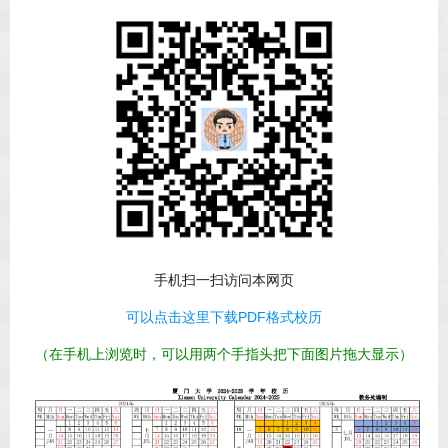
手机扫一扫访问本网页
可以点击这里下载PDF格式校历
（在手机上浏览时，可以用两个手指头把下面图片拖大显示）