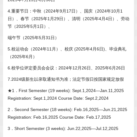
4.重要节日：中秋（2024年9月17日）、国庆（2024年10月1
日）、春节（2025年1月29日）、清明（2025年4月4日）、劳动
节（2025年5月1日）、
端午节（2025年5月31日）
5.校运动会（2024年11月）、校庆 (2025年4月6日)、毕业典礼
（2025年6月）
6.校学位评定委员会会议：2024年12月26日、2025年6月26日
7.2024级新生以录取通知书为准；法定节假日按国家规定放假
★1．First Semester (19 weeks): Sept.1,2024—Jan.11,2025
Registration: Sept.1,2024 Course Date: Sept.2,2024
2．Second Semester (18 weeks): Feb.16,2025—Jun.21,2025
Registration: Feb.16,2025 Course Date: Feb.17,2025
3．Short Semester (3 weeks): Jun.22,2025—Jul.12,2025