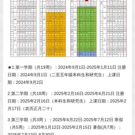
★1.第一学期（共19周）：2024年9月1日-2025年1月11日 注册
日期：2024年9月1日（二至五年级本科生和研究生） 上课日
期：2024年9月2日
2.第二学期（共18周）：2025年2月16日-2025年6月21日 注册
日期：2025年2月16日（本科生和研究生） 上课日期：2025年2
月17日（农历正月二十）
3.第三学期（共3周 ）：2025年6月22日-2025年7月12日 寒假
（共5周）：2025年1月12日-2025年2月15日 暑假(共7周）：
2025年7月13日-8月30日