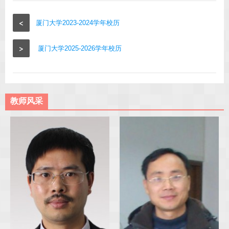
<
厦门大学2023-2024学年校历
>
厦门大学2025-2026学年校历
教师风采