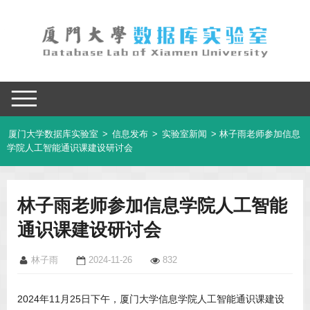
厦门大学数据库实验室
>
信息发布
>
实验室新闻
> 林子雨老师参加信息
学院人工智能通识课建设研讨会
林子雨老师参加信息学院人工智能
通识课建设研讨会
林子雨
2024-11-26
832
2024年11月25日下午，厦门大学信息学院人工智能通识课建设