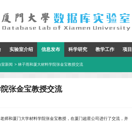
台
实验室介绍
信息发布
科学研究
教学工作
项目
验室新闻
> 林子雨和厦大材料学院张金宝教授交流
学院张金宝教授交流
林子雨老师和厦门大学材料学院张金宝教授，在厦门超星公司进行了交流，并