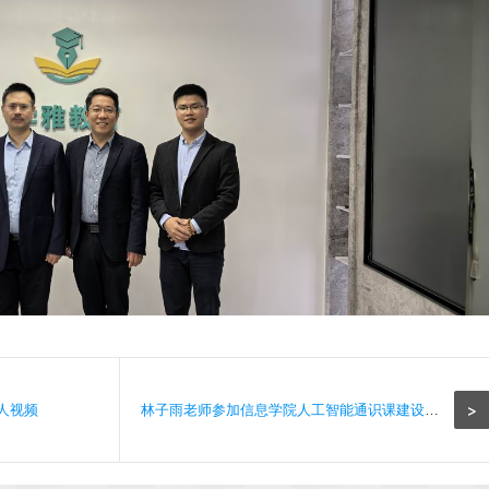
>
人视频
林子雨老师参加信息学院人工智能通识课建设研讨会