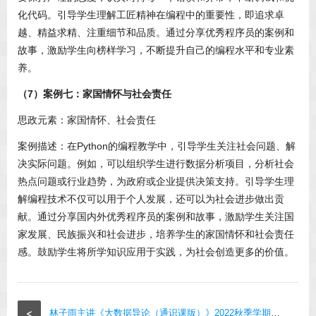
化代码。引导学生理解工匠精神在编程中的重要性，即追求卓
越、精益求精、注重细节和品质。通过分享优秀程序员的案例和
故事，激励学生向榜样学习，不断提升自己的编程水平和专业素
养。
（7）案例七：家国情怀与社会责任
思政元素：家国情怀、社会责任
案例描述：在Python的编程教学中，引导学生关注社会问题、解
决实际问题。例如，可以组织学生进行数据分析项目，分析社会
热点问题或行业趋势，为政府或企业提供决策支持。引导学生理
解编程技术不仅可以用于个人发展，还可以为社会进步做出贡
献。通过分享国内外优秀程序员的案例和故事，激励学生关注国
家发展、民族振兴和社会进步，培养学生的家国情怀和社会责任
感。鼓励学生将所学知识应用于实践，为社会创造更多的价值。
<
林子雨主讲《大数据导论（通识课版）》2022秋季学期班级主页