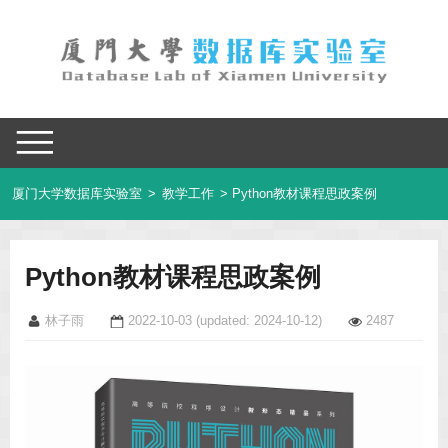
厦门大学数据库实验室
>
教学工作
> Python教材课程思政案例
Python教材课程思政案例
林子雨
2022-10-03
(updated: 2024-10-12)
2487