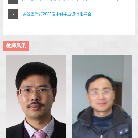
>
实验室举行2023届本科毕业设计指导会
教师风采