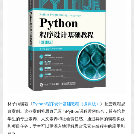
林子雨编著《
Python程序设计基础教程（微课版）
》配套课程思
政案例。这些案例将思政元素与Python课程紧密结合，旨在培养
学生的专业素养、人文素养和社会责任感。通过具体的编程实践
和项目任务，学生可以更深入地理解思政元素在编程中的应用和
意义。