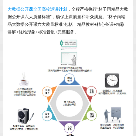
大数据公开课全国高校巡讲计划
，全程严格执行“林子雨精品大数
据公开课六大质量标准”，确保上课质量和听众满意。“林子雨精
品大数据公开课六大质量标准”包括：精品教材+精心备课+精彩
讲解+优雅形象+标准音质+完整服务。