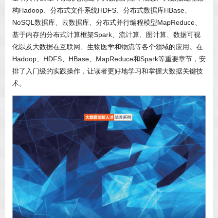
构Hadoop、分布式文件系统HDFS、分布式数据库HBase、
NoSQL数据库、云数据库、分布式并行编程模型MapReduce、
基于内存的分布式计算框架Spark、流计算、图计算、数据可视
化以及大数据在互联网、生物医学和物流等各个领域的应用。在
Hadoop、HDFS、HBase、MapReduce和Spark等重要章节，安
排了入门级的实践操作，让读者更好地学习和掌握大数据关键技
术。