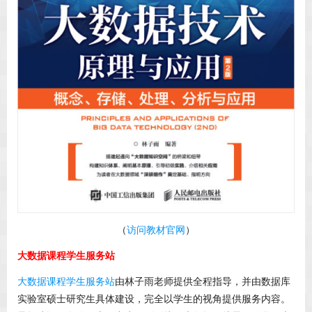
（
访问教材官网
）
大数据课程学生服务站
大数据课程学生服务站
由林子雨老师提供全程指导，并由数据库
实验室硕士研究生具体建设，完全以学生的视角提供服务内容。