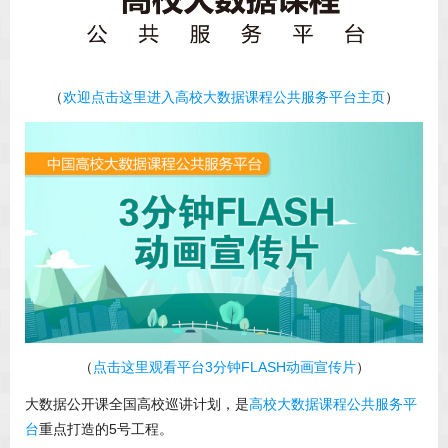
（
欢迎点击这里进入高校大数据课程公共服务平台主页
）
（
点击这里观看平台3分钟FLASH动画宣传片
）
大数据公开课全国高校巡讲计划，是
高校大数据课程公共服务平
台
重点打造的5号工程。