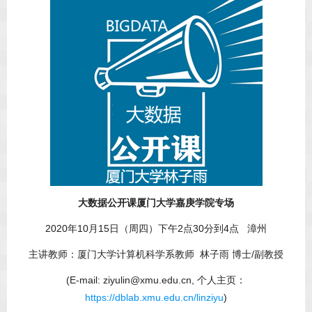
大数据公开课厦门大学嘉庚学院专场
2020年10月15日（周四）下午2点30分到4点 漳州
主讲教师：厦门大学计算机科学系教师 林子雨 博士/副教授
(E-mail: ziyulin@xmu.edu.cn, 个人主页：
https://dblab.xmu.edu.cn/linziyu
)