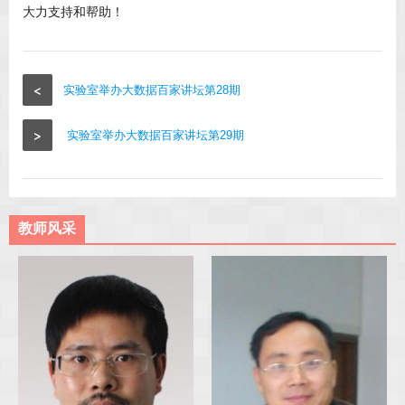
大力支持和帮助！
<
实验室举办大数据百家讲坛第28期
>
实验室举办大数据百家讲坛第29期
教师风采