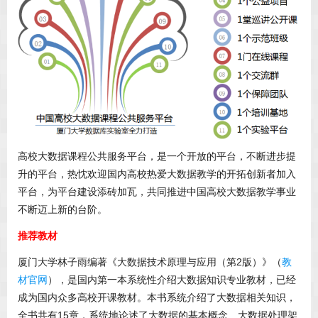
高校大数据课程公共服务平台，是一个开放的平台，不断进步提
升的平台，热忱欢迎国内高校热爱大数据教学的开拓创新者加入
平台，为平台建设添砖加瓦，共同推进中国高校大数据教学事业
不断迈上新的台阶。
推荐教材
厦门大学林子雨编著《大数据技术原理与应用（第2版）》（
教
材官网
），是国内第一本系统性介绍大数据知识专业教材，已经
成为国内众多高校开课教材。本书系统介绍了大数据相关知识，
全书共有15章，系统地论述了大数据的基本概念、大数据处理架