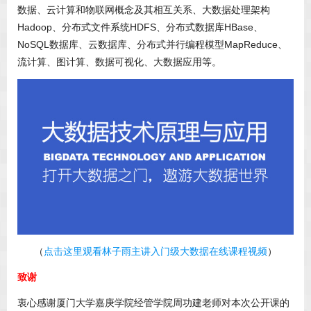
数据、云计算和物联网概念及其相互关系、大数据处理架构
Hadoop、分布式文件系统HDFS、分布式数据库HBase、
NoSQL数据库、云数据库、分布式并行编程模型MapReduce、
流计算、图计算、数据可视化、大数据应用等。
（
点击这里观看林子雨主讲入门级大数据在线课程视频
）
致谢
衷心感谢厦门大学嘉庚学院经管学院周功建老师对本次公开课的