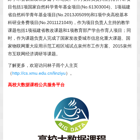
目包括1项国家自然科学青年基金项目(No.61303004)、1项福建
省自然科学青年基金项目(No.2013J05099)和1项中央高校基本
科研业务费项目(No.2011121049)，作为项目负责人主持的教学
课题包括1项福建省教改课题和1项教育部产学合作育人项目；同
时，作为课题负责人完成了国家发改委城市信息化重大课题、国
家物联网重大应用示范工程区域试点泉州市工作方案、2015泉州
市互联网经济调研等课题。
了解更多，欢迎访问林子雨个人主页
（
http://cs.xmu.edu.cn/linziyu
）。
高校大数据课程公共服务平台