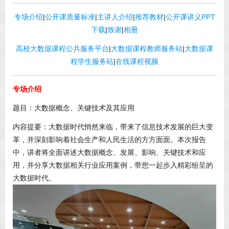
专场介绍
|
公开课质量标准
|
主讲人介绍
|
推荐教材
|
公开课讲义PPT
下载
|
致谢
|
相册
高校大数据课程公共服务平台
|
大数据课程教师服务站
|
大数据课
程学生服务站
|
在线课程视频
专场介绍
题目：大数据概念、关键技术及其应用
内容提要：大数据时代悄然来临，带来了信息技术发展的巨大变
革，并深刻影响着社会生产和人民生活的方方面面。本次报告
中，讲者将全面讲述大数据概念、发展、影响、关键技术和应
用，并分享大数据相关行业应用案例，带您一起步入精彩纷呈的
大数据时代。