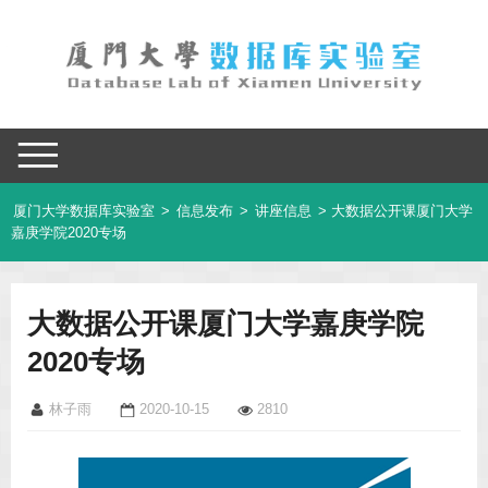
厦门大学数据库实验室
>
信息发布
>
讲座信息
> 大数据公开课厦门大学
嘉庚学院2020专场
大数据公开课厦门大学嘉庚学院
2020专场
林子雨
2020-10-15
2810