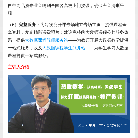
自带高品质专业音响到全国各高校上门授课，确保声音清晰呈
现；
（6）
完整服务
：为每次公开课专场建立专场主页，提供课程全
套资料，发布精彩课堂照片；建设完整的大数据课程公共服务体
系，提供
大数据课程教师服务站
——为教师开展大数据教学提供
一站式服务，以及
大数据课程学生服务站
——为学生学习大数据
课程提供一站式服务。
主讲人介绍