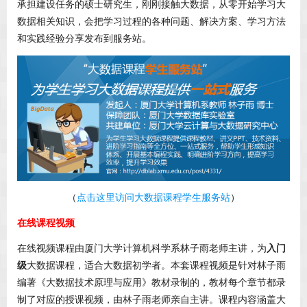
承担建设任务的硕士研究生，刚刚接触大数据，从零开始学习大
数据相关知识，会把学习过程的各种问题、解决方案、学习方法
和实践经验分享发布到服务站。
（
点击这里访问大数据课程学生服务站
）
在线课程视频
在线视频课程由厦门大学计算机科学系林子雨老师主讲，为
入门
级
大数据课程，适合大数据初学者。本套课程视频是针对林子雨
编著《大数据技术原理与应用》教材录制的，教材每个章节都录
制了对应的授课视频，由林子雨老师亲自主讲。课程内容涵盖大