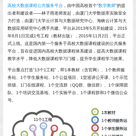
高校大数据课程公共服务平台
，由中国高校首个“
数字教师
”的提
出者和建设者——林子雨老师发起，由厦门大学数据库实验室全
力打造，由厦门大学云计算与大数据研究中心、海峡云计算与大
数据应用研究中心携手共建。平台从2013年5月开始建设，2015
年8月1日完成1号工程（教材出版），2015年11月2日，平台正
式上线。这是国内第一个服务于高校大数据课程建设的公共服务
平台，旨在促进国内高校大数据课程体系建设，提高大数据课程
教学水平，降低大数据课程学习门槛，提升学生课程学习效果。
平台重点打造“13个1工程”，即1本教材（含官网）、1个教师服
务站、1个学生服务站、1个公益项目、1堂巡讲公开课、1个示范
班级、1门在线课程、1个交流群（QQ群、微信群）、1个保障团
队、1个培训交流基地、1个实验平台、1个课程群和1个微信公众
号。