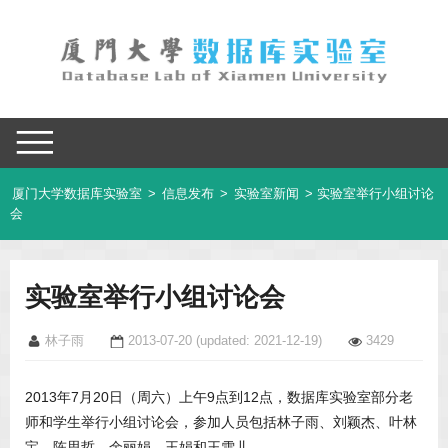
厦门大学数据库实验室
>
信息发布
>
实验室新闻
> 实验室举行小组讨论
会
实验室举行小组讨论会
林子雨
2013-07-20
(updated: 2021-12-19)
3429
2013年7月20日（周六）上午9点到12点，数据库实验室部分老
师和学生举行小组讨论会，参加人员包括林子雨、刘颖杰、叶林
宝、陈思哲、余丽娟、王娟和王雪儿。