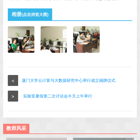
相册
(点击浏览大图)
<
厦门大学云计算与大数据研究中心举行成立揭牌仪式
>
实验室暑假第二次讨论会今天上午举行
教师风采