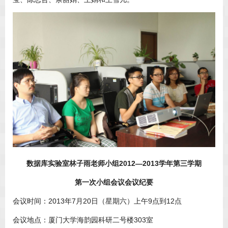
数据库实验室林子雨老师小组2012—2013学年第三学期
第一次小组会议会议纪要
会议时间：2013年7月20日（星期六）上午9点到12点
会议地点：厦门大学海韵园科研二号楼303室