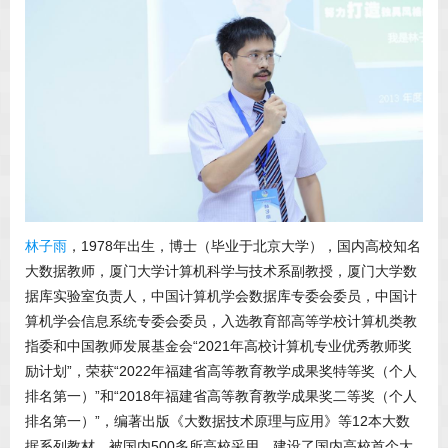
林子雨
，1978年出生，博士（毕业于北京大学），国内高校知名
大数据教师，厦门大学计算机科学与技术系副教授，厦门大学数
据库实验室负责人，中国计算机学会数据库专委会委员，中国计
算机学会信息系统专委会委员，入选教育部高等学校计算机类教
指委和中国教师发展基金会“2021年高校计算机专业优秀教师奖
励计划”，荣获“2022年福建省高等教育教学成果奖特等奖（个人
排名第一）”和“2018年福建省高等教育教学成果奖二等奖（个人
排名第一）”，编著出版《大数据技术原理与应用》等12本大数
据系列教材，被国内500多所高校采用，建设了国内高校首个大