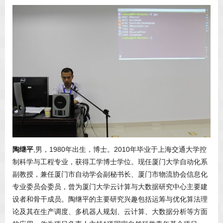
陶继平
,男，1980年出生，博士。2010年毕业于上海交通大学控
制科学与工程专业，获得工学博士学位。现任厦门大学自动化系
副教授，兼任厦门市自动学会副秘书长、厦门市物流协会信息化
专业委员会委员，曾为厦门大学云计算与大数据研究中心主要建
设者和骨干成员。陶继平的主要研究兴趣包括运筹与优化算法理
论及其在生产调度、多机器人规划、云计算、大数据分析等方面