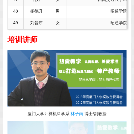
48
杨德升
男
昭通学院
49
刘音序
女
昭通学院
培训讲师
厦门大学计算机科学系
林子雨
博士/副教授