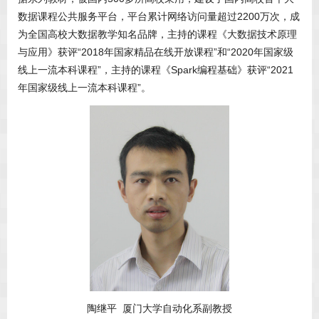
数据课程公共服务平台，平台累计网络访问量超过2200万次，成
为全国高校大数据教学知名品牌，主持的课程《大数据技术原理
与应用》获评“2018年国家精品在线开放课程”和“2020年国家级
线上一流本科课程”，主持的课程《Spark编程基础》获评“2021
年国家级线上一流本科课程”。
陶继平 厦门大学自动化系副教授