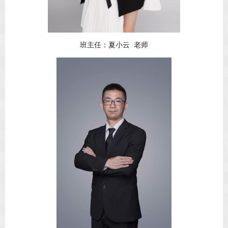
班主任：夏小云 老师