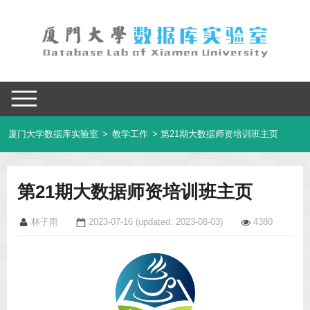
厦门大学数据库实验室
>
教学工作
> 第21期大数据师资培训班主页
第21期大数据师资培训班主页
林子雨
2023-07-16
(updated: 2023-08-03)
4380