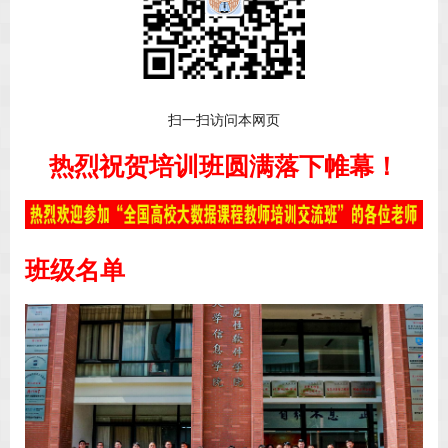
扫一扫访问本网页
热烈祝贺培训班圆满落下帷幕！
班级名单