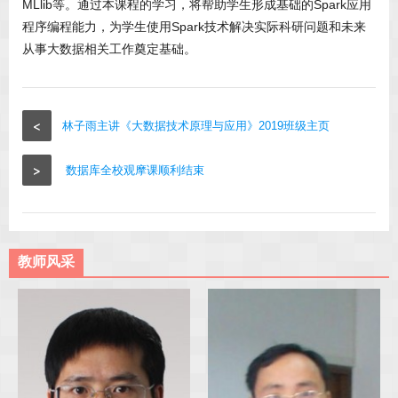
MLlib等。通过本课程的学习，将帮助学生形成基础的Spark应用
程序编程能力，为学生使用Spark技术解决实际科研问题和未来
从事大数据相关工作奠定基础。
<
林子雨主讲《大数据技术原理与应用》2019班级主页
>
数据库全校观摩课顺利结束
教师风采