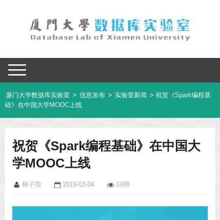
厦门大学数据库实验室
>
信息发布
>
实验室新闻
> 祝贺《Spark编程基
础》在中国大学MOOC上线
祝贺《Spark编程基础》在中国大
学MOOC上线
林子雨
2019-03-04
1498