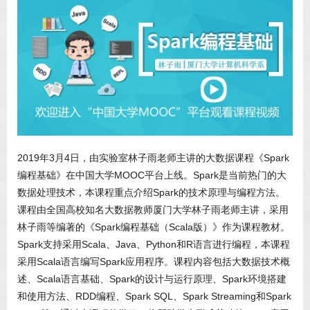
2019年3月4日，由实验室林子雨老师主讲的大数据课程《Spark
编程基础》在中国大学MOOC平台上线。Spark是当前热门的大
数据处理技术，本课程重点介绍Spark的技术原理与编程方法。
课程由全国高校知名大数据教师厦门大学林子雨老师主讲，采用
林子雨等编著的《Spark编程基础（Scala版）》作为课程教材。
Spark支持采用Scala、Java、Python和R语言进行编程，本课程
采用Scala语言编写Spark应用程序。课程内容包括大数据技术概
述、Scala语言基础、Spark的设计与运行原理、Spark环境搭建
和使用方法、RDD编程、Spark SQL、Spark Streaming和Spark