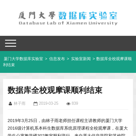
厦门大学数据库实验室
>
信息发布
>
实验室新闻
> 数据库全校观摩课顺
利结束
数据库全校观摩课顺利结束
林子雨
2019-03-25
839
2019年3月25日，由林子雨老师担任课程主讲教师的厦门大学
2016级计算机系本科生数据库系统原理课程全校观摩课，在厦大
学生公寓教学楼302教室顺利举行。来自厦大信息学院和其他院