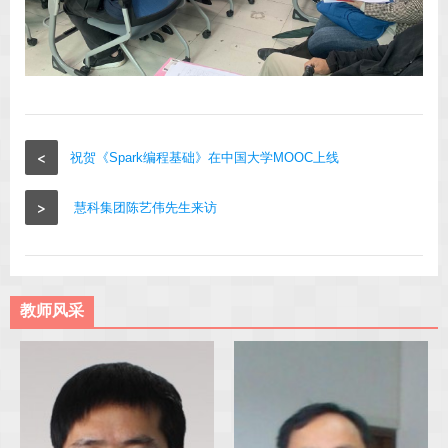
<
祝贺《Spark编程基础》在中国大学MOOC上线
>
慧科集团陈艺伟先生来访
教师风采