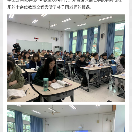
系的十余位教室全程旁听了林子雨老师的授课。