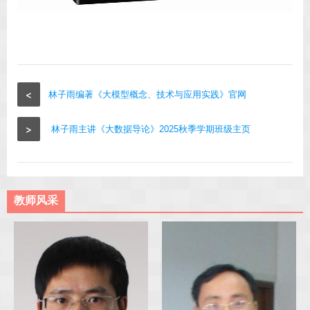
<
林子雨编著《大模型概念、技术与应用实践》官网
>
林子雨主讲《大数据导论》2025秋季学期班级主页
教师风采