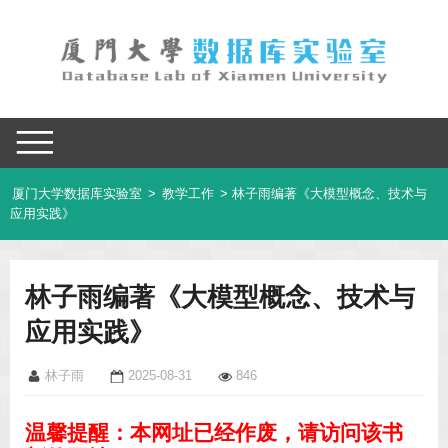
厦门大学数据库实验室
>
教学工作
> 林子雨编著《大模型概念、技术与
应用实践》
林子雨编著《大模型概念、技术与
应用实践》
林子雨
2025-08-31
846
温馨提醒：本网址已经作废，请访问该书