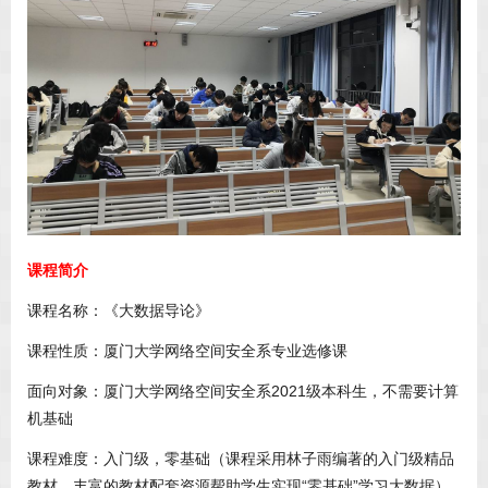
课程简介
课程名称：《大数据导论》
课程性质：厦门大学网络空间安全系专业选修课
面向对象：厦门大学网络空间安全系2021级本科生，不需要计算
机基础
课程难度：入门级，零基础（课程采用林子雨编著的入门级精品
教材，丰富的教材配套资源帮助学生实现“零基础”学习大数据）