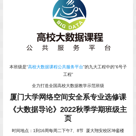
本班级是“
高校大数据课程公共服务平台
”的九大工程中的“6号子
工程”
全力打造全国高校大数据教学示范班级
厦门大学网络空间安全系专业选修课
《大数据导论》2022秋季学期班级主
页
时间地点：1到16周每周二下午7、8节 厦大翔安校区坤銮楼