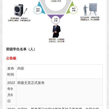
班级学生名单（人）
公告板
发布
内容
时间
2022
班级主页正式发布
年9
月8
日