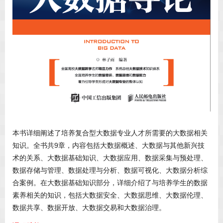
本书详细阐述了培养复合型大数据专业人才所需要的大数据相关
知识。全书共9章，内容包括大数据概述、大数据与其他新兴技
术的关系、大数据基础知识、大数据应用、数据采集与预处理、
数据存储与管理、数据处理与分析、数据可视化、大数据分析综
合案例。在大数据基础知识部分，详细介绍了与培养学生的数据
素养相关的知识，包括大数据安全、大数据思维、大数据伦理、
数据共享、数据开放、大数据交易和大数据治理。