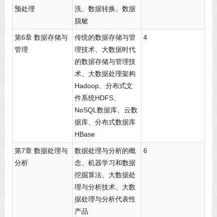
预处理
洗、数据转换、数据
脱敏
第6章 数据存储与
传统的数据存储与管
4
管理
理技术、大数据时代
的数据存储与管理技
术、大数据处理架构
Hadoop、分布式文
件系统HDFS、
NoSQL数据库、云数
据库、分布式数据库
HBase
第7章 数据处理与
数据处理与分析的概
6
分析
念、机器学习和数据
挖掘算法、大数据处
理与分析技术、大数
据处理与分析代表性
产品