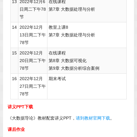
13
2022年12月6
在线课程
日周二下午78
第7章 大数据处理与分析
节
14
2022年12月
教室上课8
13日周二下午
第7章 大数据处理与分析
78节
15
2022年12月
在线课程
20日周二下午
第8章 大数据可视化
78节
第9章 大数据分析综合案例
16
2022年12月
期末考试
27日周二下午
78节
讲义PPT下载
《大数据导论》教材配套讲义PPT，
请到教材官网下载
。
课后作业