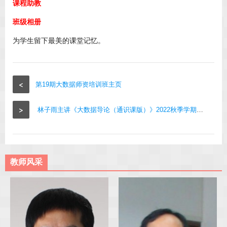
课程助教
班级相册
为学生留下最美的课堂记忆。
<
第19期大数据师资培训班主页
>
林子雨主讲《大数据导论（通识课版）》2022秋季学期班级主页
教师风采