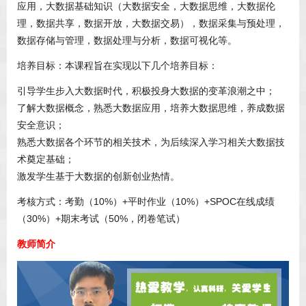
应用，大数据基础知识（大数据安全，大数据思维，大数据伦
理，数据共享，数据开放，大数据交易），数据采集与预处理，
数据存储与管理，数据处理与分析，数据可视化等。
培养目标：
本课程旨在实现以下几个培养目标：
引导学生步入大数据时代，积极投身大数据的变革浪潮之中；
了解大数据概念，熟悉大数据应用，培养大数据思维，养成数据
安全意识；
熟悉大数据各个环节的相关技术，为后续深入学习相关大数据技
术奠定基础；
激发学生基于大数据的创新创业热情。
考核方式：考勤（10%）+平时作业（10%）+SPOC在线成绩
（30%）+期末考试（50%，闭卷笔试）
教师简介