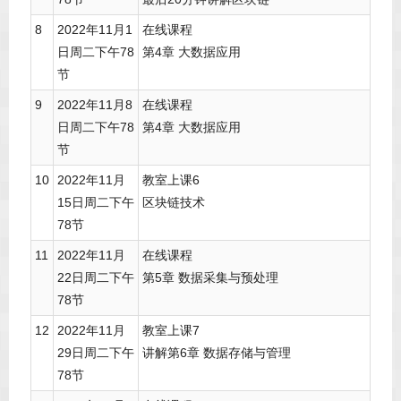
8
2022年11月1
在线课程
日周二下午78
第4章 大数据应用
节
9
2022年11月8
在线课程
日周二下午78
第4章 大数据应用
节
10
2022年11月
教室上课6
15日周二下午
区块链技术
78节
11
2022年11月
在线课程
22日周二下午
第5章 数据采集与预处理
78节
12
2022年11月
教室上课7
29日周二下午
讲解第6章 数据存储与管理
78节