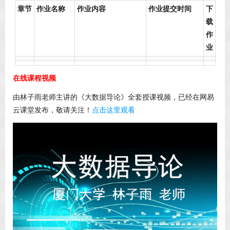
章节
作业名称
作业内容
作业提交时间
下
载
作
业
在线课程视频
由林子雨老师主讲的《大数据导论》全套授课视频，已经在网易
云课堂发布，敬请关注！
点击这里观看