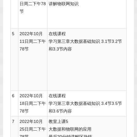
日周二下午78
讲解物联网知识
节
5
2022年10月
在线课程
11日周二下午
学习第三章大数据基础知识 3.1节3.2节
78节
和3.3节内容
6
2022年10月
在线课程
18日周二下午
学习第三章大数据基础知识 3.4节3.5节
78节
和3.6节内容
7
2022年10月
教室上课5
25日周二下午
大数据和物联网的应用
78节
最后20分钟讲解区块链