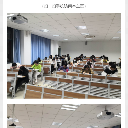
（扫一扫手机访问本主页）