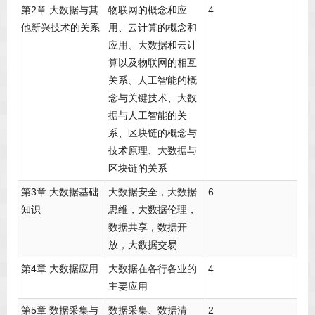
第2章 大数据与其
物联网的概念和应
4
他新兴技术的关系
用、云计算的概念和
应用、大数据和云计
算以及物联网的相互
关系、人工智能的概
念与关键技术、大数
据与人工智能的关
系、区块链的概念与
技术原理、大数据与
区块链的关系
第3章 大数据基础
大数据安全，大数据
6
知识
思维，大数据伦理，
数据共享，数据开
放，大数据交易
第4章 大数据应用
大数据在各行各业的
4
主要应用
第5章 数据采集与
数据采集、数据清
2