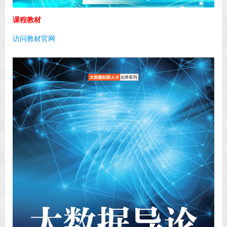
课程教材
访问教材官网