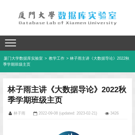
厦门大学数据库实验室
>
教学工作
> 林子雨主讲《大数据导论》2022秋
季学期班级主页
林子雨主讲《大数据导论》2022秋
季学期班级主页
林子雨
2022-09-08
(updated: 2023-02-21)
3426