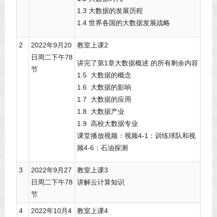
1.3 大数据的发展历程
1.4 世界各国的大数据发展战略
2
2022年9月20
教室上课2
日周二下午78
讲完了第1章大数据概述 的所有剩余内容
节
1.5 大数据的概念
1.6 大数据的影响
1.7 大数据的应用
1.8 大数据产业
1.9 高校大数据专业
课堂播放视频：视频4-1：训练球队和视
频4-6：石油探测
3
2022年9月27
教室上课3
日周二下午78
讲解云计算知识
节
4
2022年10月4
教室上课4