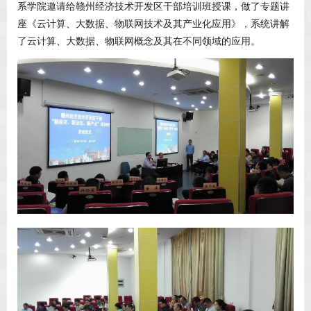
系学院邀请给赣州经济技术开发区干部培训班授课，做了专题讲
座《云计算、大数据、物联网技术及其产业化应用》，系统讲解
了云计算、大数据、物联网概念及其在不同领域的应用。