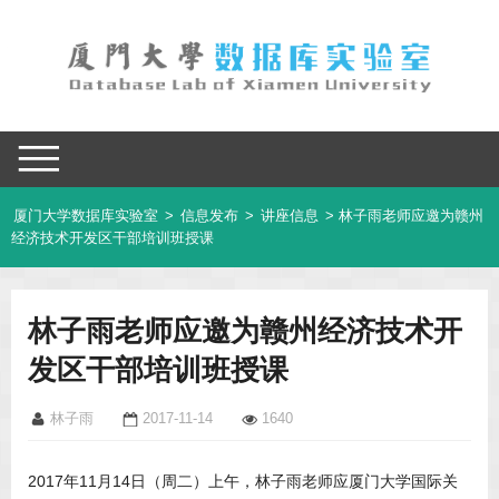
厦门大学数据库实验室
>
信息发布
>
讲座信息
> 林子雨老师应邀为赣州
经济技术开发区干部培训班授课
林子雨老师应邀为赣州经济技术开
发区干部培训班授课
林子雨
2017-11-14
1640
2017年11月14日（周二）上午，林子雨老师应厦门大学国际关