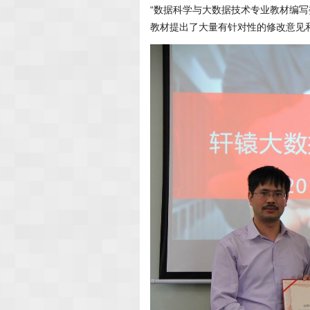
“数据科学与大数据技术专业教材编
教材提出了大量有针对性的修改意见