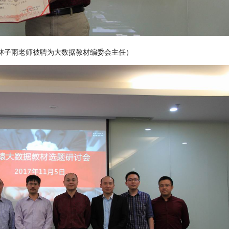
林子雨老师被聘为大数据教材编委会主任）