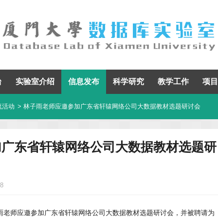
台
实验室介绍
信息发布
科学研究
教学工作
项目
流活动
> 林子雨老师应邀参加广东省轩辕网络公司大数据教材选题研讨会
加广东省轩辕网络公司大数据教材选题研
8
林子雨老师应邀参加广东省轩辕网络公司大数据教材选题研讨会，并被聘请为