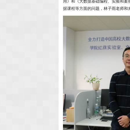
用》和《大数据基础编程、实验和案
据课程等方面的问题，林子雨老师和