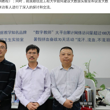
例教程》；同时，就成都信息工程大学如何建设大数据实验室和设置大数
来访客人进行了深入的探讨和交流。