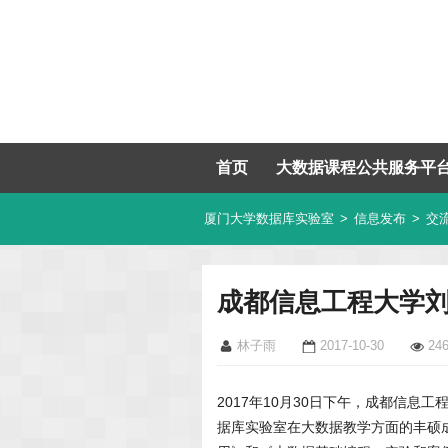
首页
大数据课程公共服务平
厦门大学数据库实验室
>
信息发布
>
交
成都信息工程大学
林子雨
2017-10-30
24
2017年10月30日下午，成都信
据库实验室在大数据教学方面的丰硕