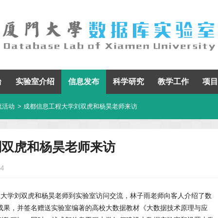
台
实验室介绍
信息发布
科学研究
教学工作
项目
流活动
> 成都信息工程大学刘双虎和杨昊老师来访
刘双虎和杨昊老师来访
64
息工程大学刘双虎和杨昊老师到实验室访问交流，林子雨老师向客人介绍了数
成果，并签名赠送实验室编著的高校大数据教材《大数据技术原理与应