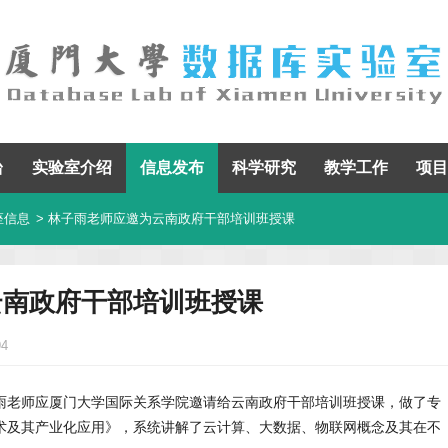
台
实验室介绍
信息发布
科学研究
教学工作
项目
座信息
> 林子雨老师应邀为云南政府干部培训班授课
云南政府干部培训班授课
94
林子雨老师应厦门大学国际关系学院邀请给云南政府干部培训班授课，做了专
术及其产业化应用》，系统讲解了云计算、大数据、物联网概念及其在不