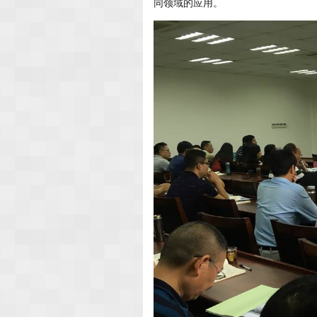
同领域的应用。