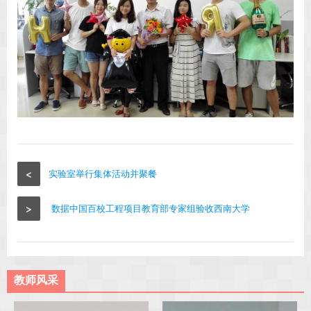
<
实验室举行集体活动并聚餐
>
数据中国百校工程项目教育部专家组验收西南大学
教师风采