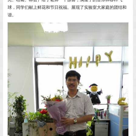
球，同学们献上鲜花和节日祝福。展现了实验室大家庭的团结和
谐。