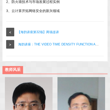
2、防火墙技术与市场发展过程实例
3、云计算开拓网络安全的新兴领域
<
【海韵讲座第32场】两场连讲
>
海韵讲座：THE VIDEO TIME DENSITY FUNCTION AND ITS APPLICATIONS ON VIDEO CONTENT ANALYSIS
教师风采