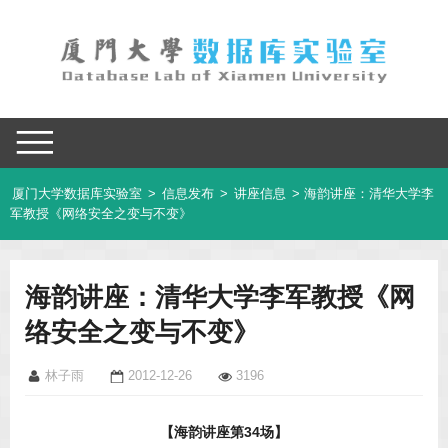
厦门大学数据库实验室
>
信息发布
>
讲座信息
> 海韵讲座：清华大学李
军教授《网络安全之变与不变》
海韵讲座：清华大学李军教授《网
络安全之变与不变》
林子雨
2012-12-26
3196
【海韵讲座第
34
场】