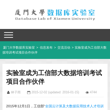
厦门大学数据库实验室
>
信息发布
>
交流活动
> 实验室成为工信部大数
据培训考试项目合作伙伴
实验室成为工信部大数据培训考试
项目合作伙伴
林子雨
2015-12-02
(updated: 2016-01-15)
4744
2015年12月1日，工信部“
全国云计算及大数据应用技术人才培训