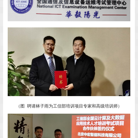
（图 聘请林子雨为工信部培训项目专家和高级培训师）