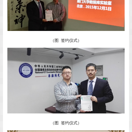
（图 签约仪式）
（图 签约仪式）