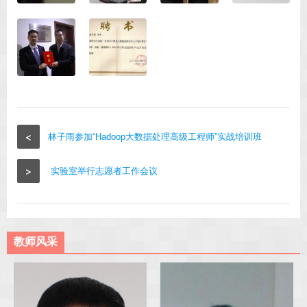
<
林子雨参加“Hadoop大数据处理高级工程师”实战培训班
>
实验室举行志愿者工作会议
教师风采