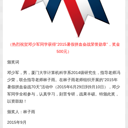
（热烈祝贺邓少军同学获得“2015暑假拼血奋战荣誉勋章”，奖金
500元）
颁奖词
邓少军，男，厦门大学计算机科学系2014级研究生，指导老师冯
少荣，联合指导老师林子雨。在林子雨老师组织开展的“2015年
暑假拼血奋战70天”活动中（2015年6月29日到9月10日），邓少
军同学全程参与，认真学习，刻苦专研，战果丰硕。特颁此奖，
以资鼓励！
颁奖人：林子雨
2015年9月