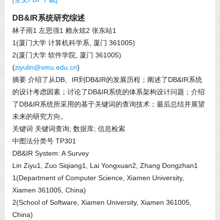
DB&IR系统研究综述
林子雨1 左思强1 赖永炫2 张东站1
1(厦门大学 计算机科学系, 厦门 361005)
2(厦门大学 软件学院, 厦门 361005)
(
ziyulin@xmu.edu.cn
)
摘要 介绍了从DB、IR到DB&IR的发展历程；阐述了DB&IR系统
的设计考虑因素；讨论了DB&IR系统的体系架构设计问题；介绍
了DB&IR系统所采用的基于关键词的查询技术；最后总结并展望
未来的研究方向。
关键词 关键词查询; 数据库; 信息检索
中图法分类号 TP301
DB&IR System: A Survey
Lin Ziyu1, Zuo Siqiang1, Lai Yongxuan2, Zhang Dongzhan1
1(Department of Computer Science, Xiamen University,
Xiamen 361005, China)
2(School of Software, Xiamen University, Xiamen 361005,
China)