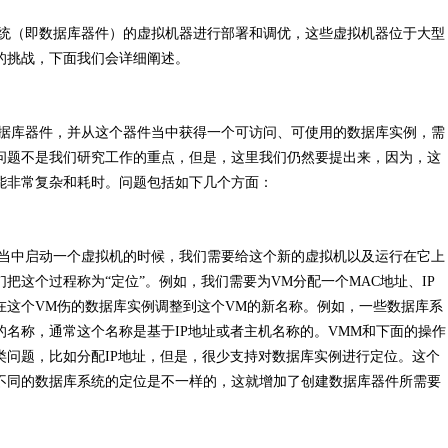
（即数据库器件）的虚拟机器进行部署和调优，这些虚拟机器位于大型
的挑战，下面我们会详细阐述。
库器件，并从这个器件当中获得一个可访问、可使用的数据库实例，需
问题不是我们研究工作的重点，但是，这里我们仍然要提出来，因为，这
能非常复杂和耗时。问题包括如下几个方面：
中启动一个虚拟机的时候，我们需要给这个新的虚拟机以及运行在它上
把这个过程称为“定位”。例如，我们需要为VM分配一个MAC地址、IP
在这个VM伤的数据库实例调整到这个VM的新名称。例如，一些数据库系
名称，通常这个名称是基于IP地址或者主机名称的。VMM和下面的操作
类问题，比如分配IP地址，但是，很少支持对数据库实例进行定位。这个
不同的数据库系统的定位是不一样的，这就增加了创建数据库器件所需要