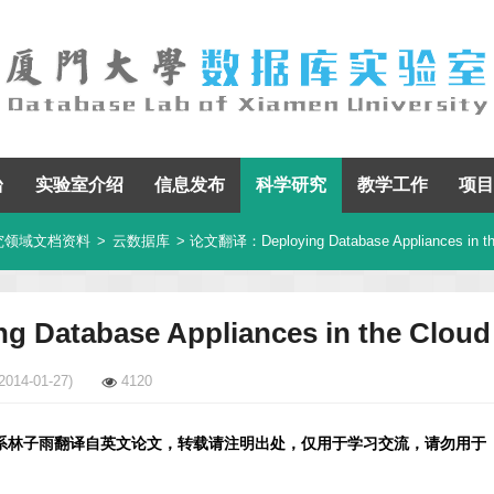
台
实验室介绍
信息发布
科学研究
教学工作
项目
究领域文档资料
>
云数据库
> 论文翻译：Deploying Database Appliances in th
atabase Appliances in the Cloud
2014-01-27)
4120
系林子雨翻译自英文论文，转载请注明出处，仅用于学习交流，请勿用于