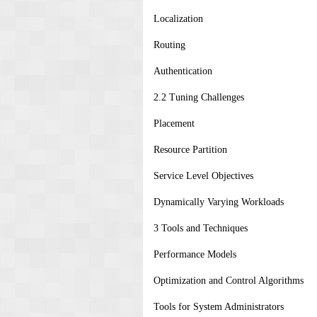
Localization
Routing
Authentication
2.2 Tuning Challenges
Placement
Resource Partition
Service Level Objectives
Dynamically Varying Workloads
3 Tools and Techniques
Performance Models
Optimization and Control Algorithms
Tools for System Administrators