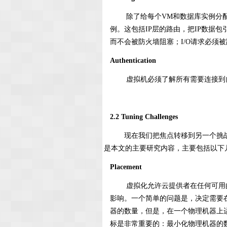
除了给每个VM和数据库实例分
例。这包括IP层的路由，把IP数据
而不会被防火墙阻塞；I/O请求必须
Authentication
虚拟机必须了解所有需要连接到自
2.2 Tuning Challenges
现在我们把焦点转移到另一个挑战，
是本文的主要研究内容，主要包括以下
Placement
虚拟化允许云提供者在任何可用的
影响。一个简单的问题是，决定需要
器的数量，但是，在一个物理机器上
标是非常重要的：最小化物理机器的