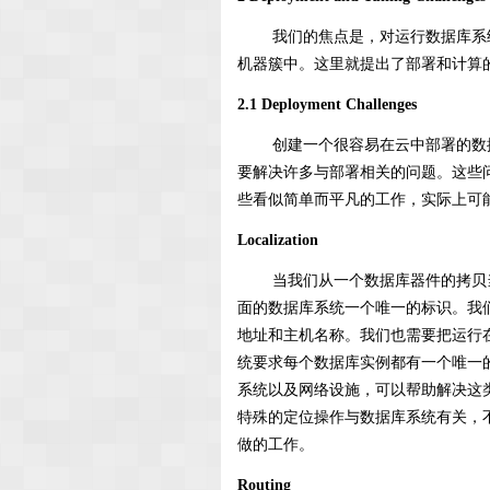
我们的焦点是，对运行数据库系统
机器簇中。这里就提出了部署和计算
2.1 Deployment Challenges
创建一个很容易在云中部署的数据
要解决许多与部署相关的问题。这些
些看似简单而平凡的工作，实际上可
Localization
当我们从一个数据库器件的拷贝当
面的数据库系统一个唯一的标识。我们
地址和主机名称。我们也需要把运行
统要求每个数据库实例都有一个唯一的
系统以及网络设施，可以帮助解决这
特殊的定位操作与数据库系统有关，
做的工作。
Routing