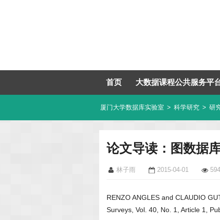
首页
大数据课程公共服务平
厦门大学数据库实验室
>
科学研究
>
研
论文导读：图数据
林子雨
2015-04-01
59
RENZO ANGLES and CLAUDIO GUTIE
Surveys, Vol. 40, No. 1, Article 1, P