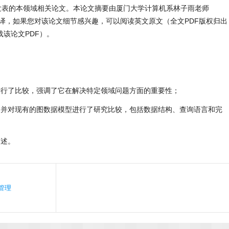
人发表的本领域相关论文。本论文摘要由厦门大学计算机系林子雨老师
翻译，如果您对该论文细节感兴趣，可以阅读英文原文（全文PDF版权归出
该论文PDF）。
进行了比较，强调了它在解决特定领域问题方面的重要性；
，并对现有的图数据模型进行了研究比较，包括数据结构、查询语言和完
描述。
管理