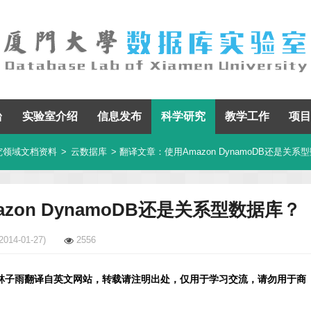
台
实验室介绍
信息发布
科学研究
教学工作
项目
究领域文档资料
>
云数据库
> 翻译文章：使用Amazon DynamoDB还是关系
zon DynamoDB还是关系型数据库？
2014-01-27)
2556
林子雨翻译自英文网站，转载请注明出处，仅用于学习交流，请勿用于商