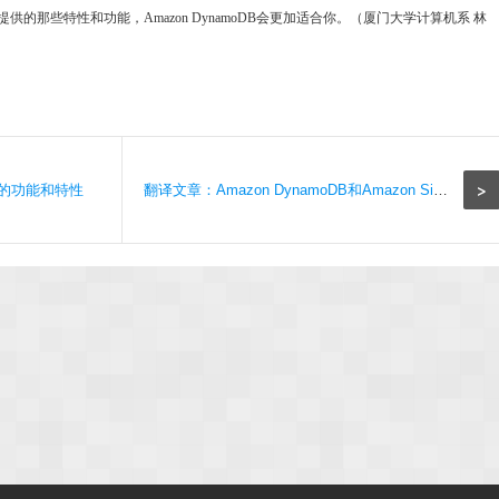
的那些特性和功能，Amazon DynamoDB会更加适合你。（厦门大学计算机系 林
>
DB的功能和特性
翻译文章：Amazon DynamoDB和Amazon SimpleDB的区别