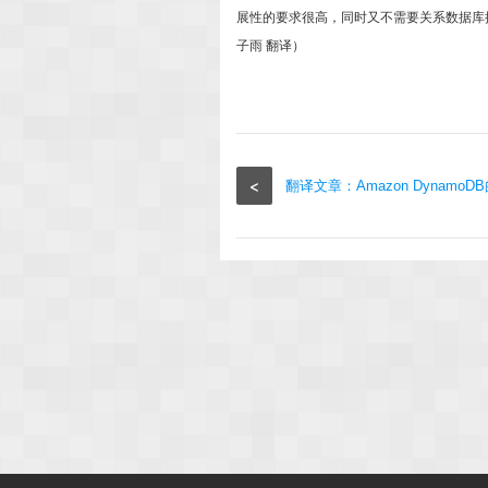
展性的要求很高，同时又不需要关系数据库提供
子雨 翻译）
<
翻译文章：Amazon Dynamo