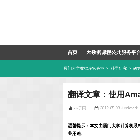
首页
大数据课程公共服务平
厦门大学数据库实验室
>
科学研究
>
研
翻译文章：使用Ama
林子雨
2012-05-03
(updated: 
温馨提示：本文由厦门大学计算机系
业用途。