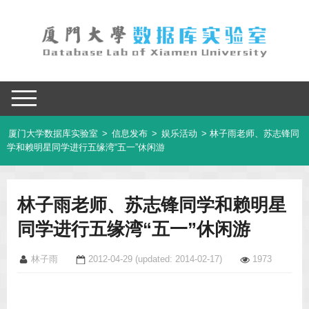
厦门大学数据库实验室
>
信息发布
>
娱乐活动
> 林子雨老师、苏志锋同
学和赖明星同学进行五缘湾“五一”休闲游
林子雨老师、苏志锋同学和赖明星
同学进行五缘湾“五一”休闲游
林子雨
2012-04-29
(updated: 2014-02-17)
1973