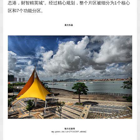
态港，财智精英城”。经过精心规划，整个片区被细分为1个核心
区和7个功能分区。