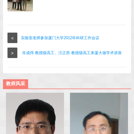
<
实验室老师参加厦门大学2012年科研工作会议
>
肖成伟 教授级高工、汪正胜 教授级高工来厦大做学术讲座
教师风采