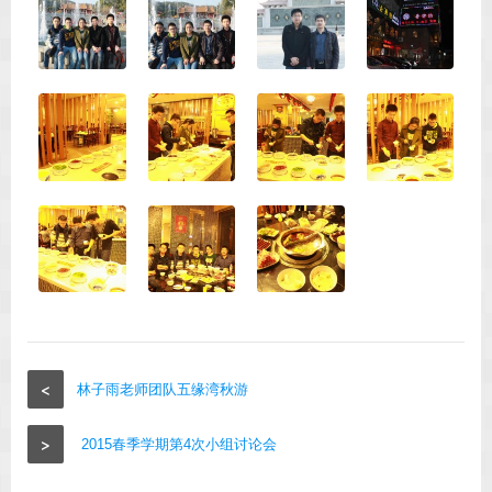
<
林子雨老师团队五缘湾秋游
>
2015春季学期第4次小组讨论会