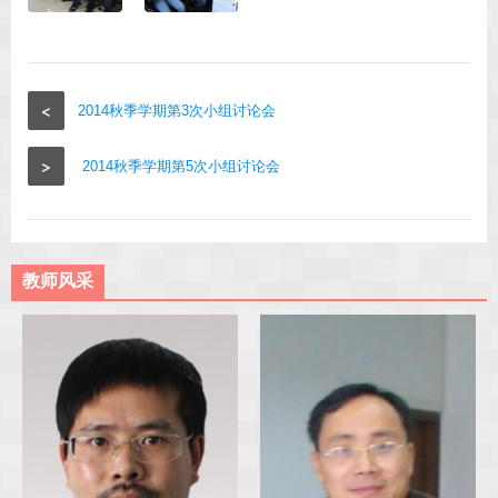
<
2014秋季学期第3次小组讨论会
>
2014秋季学期第5次小组讨论会
教师风采