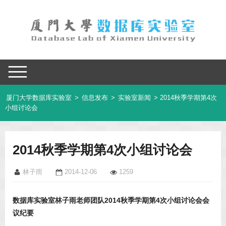
厦门大学数据库实验室
>
信息发布
>
实验室新闻
> 2014秋季学期第4次
小组讨论会
2014秋季学期第4次小组讨论会
林子雨
2014-12-06
1259
数据库实验室林子雨老师团队2014秋季学期第4次小组讨论会会
议纪要