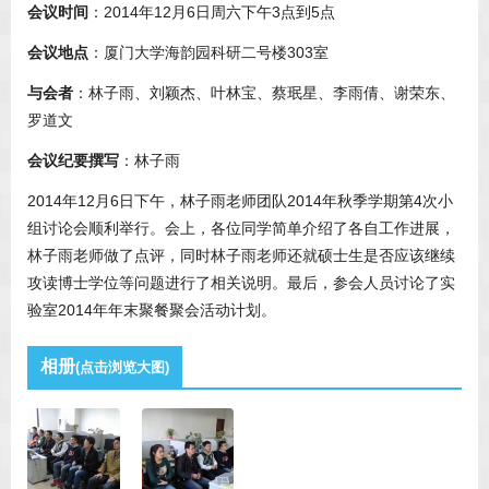
会议时间
：2014年12月6日周六下午3点到5点
会议地点
：厦门大学海韵园科研二号楼303室
与会者
：林子雨、刘颖杰、叶林宝、蔡珉星、李雨倩、谢荣东、
罗道文
会议纪要撰写
：林子雨
2014年12月6日下午，林子雨老师团队2014年秋季学期第4次小
组讨论会顺利举行。会上，各位同学简单介绍了各自工作进展，
林子雨老师做了点评，同时林子雨老师还就硕士生是否应该继续
攻读博士学位等问题进行了相关说明。最后，参会人员讨论了实
验室2014年年末聚餐聚会活动计划。
相册
(点击浏览大图)