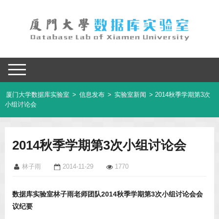
厦门大学数据库实验室
>
信息发布
>
实验室新闻
> 2014秋季学期第3次
小组讨论会
2014秋季学期第3次小组讨论会
林子雨
2014-11-29
1770
数据库实验室林子雨老师团队2014秋季学期第3次小组讨论会会
议纪要