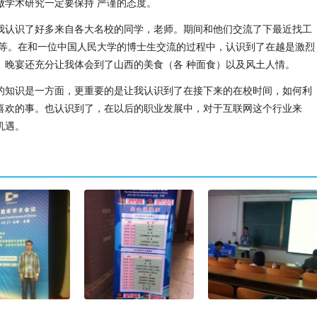
做学术研究一定要保持 严谨的态度。
我认识了好多来自各大名校的同学，老师。期间和他们交流了下最近找工
活等。在和一位中国人民大学的博士生交流的过程中，认识到了在越是激烈
。晚宴还充分让我体会到了山西的美食（各 种面食）以及风土人情。
的知识是一方面，更重要的是让我认识到了在接下来的在校时间，如何利
喜欢的事。也认识到了，在以后的职业发展中，对于互联网这个行业来
机遇。