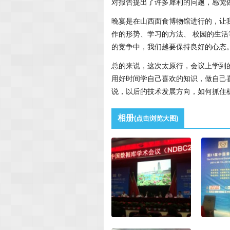
对报告提出了许多犀利的问题，感觉
晚宴是在山西面食博物馆进行的，让
作的形势、学习的方法、 校园的生
的竞争中，我们越要保持良好的心态
总的来说，这次太原行，会议上学到
用好时间学自己喜欢的知识，做自己
说，以后的技术发展方向，如何抓住
相册
(点击浏览大图)