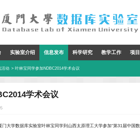
台
实验室介绍
信息发布
科学研究
教学工作
项目
流活动
> 叶林宝同学参加NDBC2014学术会议
C2014学术会议
05
1日，厦门大学数据库实验室叶林宝同学到山西太原理工大学参加“第31届中国数