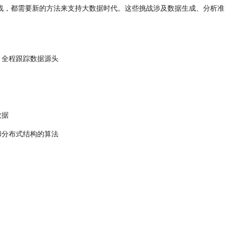
战，都需要新的方法来支持大数据时代。这些挑战涉及数据生成、分析准
全程跟踪数据源头
数据
分布式结构的算法