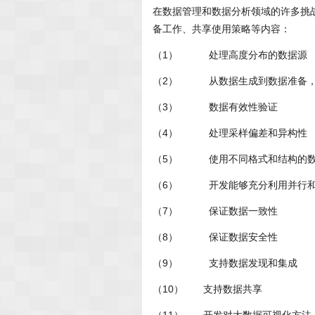
在数据管理和数据分析领域的许多挑
备工作、共享使用策略等内容：
（1） 处理高度分布的数据源
（2） 从数据生成到数据准备，
（3） 数据有效性验证
（4） 处理采样偏差和异构性
（5） 使用不同格式和结构的
（6） 开发能够充分利用并行和
（7） 保证数据一致性
（8） 保证数据安全性
（9） 支持数据发现和集成
（10） 支持数据共享