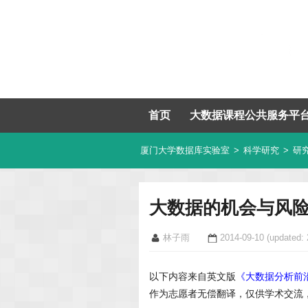
首页
大数据课程公共服务平
厦门大学数据库实验室
>
科学研究
>
研
大数据的机会与风
林子雨
2014-09-10
(updated: 
以下内容来自英文版
《大数据分析前
作为志愿者无偿翻译，仅供学术交流