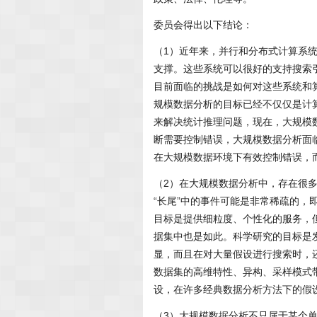
委员会得出以下结论：
（1）近年来，并行和分布式计算系
支撑。这些系统可以很好的支持搜索
目前面临的挑战是如何对这些系统和
规模数据分析的目标已经不仅仅是计
来解决统计推理问题，现在，大规模
断需要控制错误，大规模数据分析面
在大规模数据环境下有效控制错误，
（2）在大规模数据分析中，存在很多
“长尾”中的事件可能是非常稀疏的
目标是提供细粒度、个性化的服务，
据集中也是如此。科学研究的目标是
显，而且在对大量假设进行搜索时，
数据集的高维特性、异构、采样模式
设，在许多经典数据分析方法下的假
（3）大规模数据分析不只属于某个