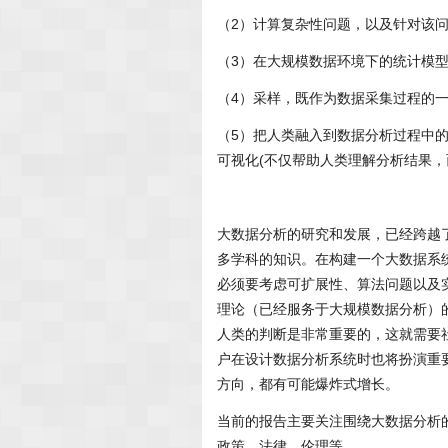
（2）计算复杂性问题，以及针对该
（3）在大规模数据环境下的统计模
（4）采样，既作为数据采集过程的
（5）把人类融入到数据分析过程中
可视化(不仅帮助人类理解分析结果，
大数据分析的研究和发展，已经跨越
多学科的知识。在构建一个大数据系
必须要考虑可扩展性、算法问题以及
理论（已经服务于大规模数据分析）
人类的判断是非常重要的，这就需要
户在设计数据分析系统时也将扮演重
方向，都有可能爆炸式增长。
当前的报告主要关注围绕大数据分析
政策、法律、伦理等。