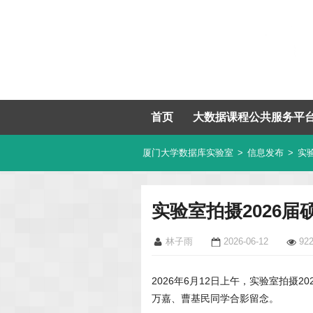
首页
大数据课程公共服务平
厦门大学数据库实验室
>
信息发布
>
实
实验室拍摄2026
林子雨
2026-06-12
92
2026年6月12日上午，实验室拍摄
万嘉、曹基民同学合影留念。