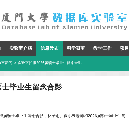
台
实验室介绍
信息发布
科学研究
教学工作
项目
验室新闻
> 实验室拍摄2026届硕士毕业生留念合影
届硕士毕业生留念合影
2
2026届硕士毕业生留念合影，林子雨、夏小云老师和2026届硕士毕业生黄