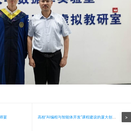
>
谢师宴
高校“AI编程与智能体开发”课程建设的厦大创新实践