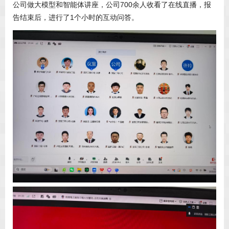
公司做大模型和智能体讲座，公司700余人收看了在线直播，报
告结束后，进行了1个小时的互动问答。