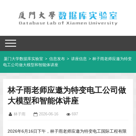
厦门大学数据库实验室
>
信息发布
>
讲座信息
> 林子雨老师应邀为特变
电工公司做大模型和智能体讲座
林子雨老师应邀为特变电工公司做
大模型和智能体讲座
林子雨
2026-06-16
697
2026年6月16日下午，林子雨老师应邀为特变电工国际工程有限