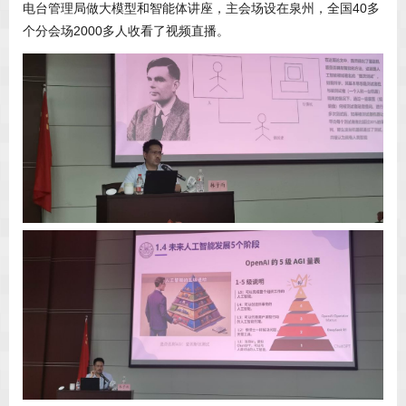
电台管理局做大模型和智能体讲座，主会场设在泉州，全国40多
个分会场2000多人收看了视频直播。