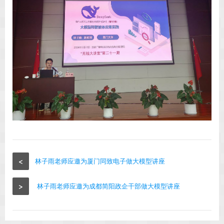
<
林子雨老师应邀为厦门同致电子做大模型讲座
>
林子雨老师应邀为成都简阳政企干部做大模型讲座