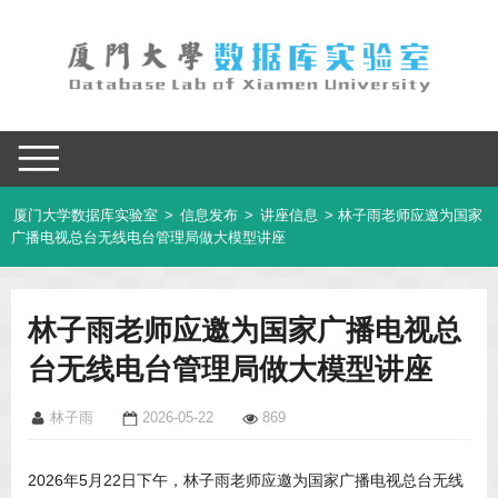
厦门大学数据库实验室
>
信息发布
>
讲座信息
> 林子雨老师应邀为国家
广播电视总台无线电台管理局做大模型讲座
林子雨老师应邀为国家广播电视总
台无线电台管理局做大模型讲座
林子雨
2026-05-22
869
2026年5月22日下午，林子雨老师应邀为国家广播电视总台无线