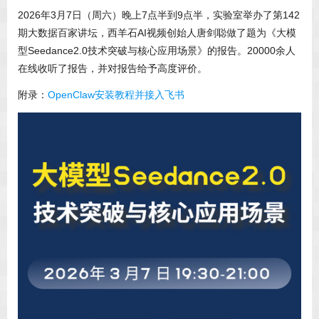
2026年3月7日（周六）晚上7点半到9点半，实验室举办了第142
期大数据百家讲坛，西羊石AI视频创始人唐剑聪做了题为《大模
型Seedance2.0技术突破与核心应用场景》的报告。20000余人
在线收听了报告，并对报告给予高度评价。
附录：
OpenClaw安装教程并接入飞书