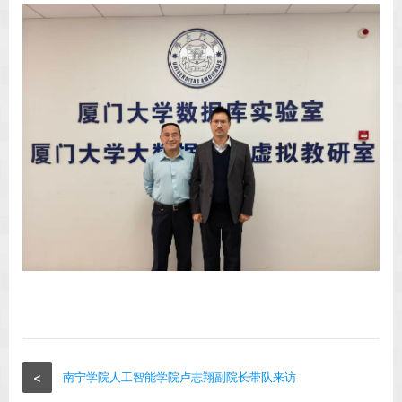
<
南宁学院人工智能学院卢志翔副院长带队来访