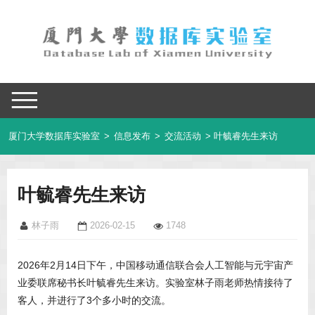
厦门大学数据库实验室
>
信息发布
>
交流活动
> 叶毓睿先生来访
叶毓睿先生来访
林子雨
2026-02-15
1748
2026年2月14日下午，中国移动通信联合会人工智能与元宇宙产
业委联席秘书长叶毓睿先生来访。实验室林子雨老师热情接待了
客人，并进行了3个多小时的交流。