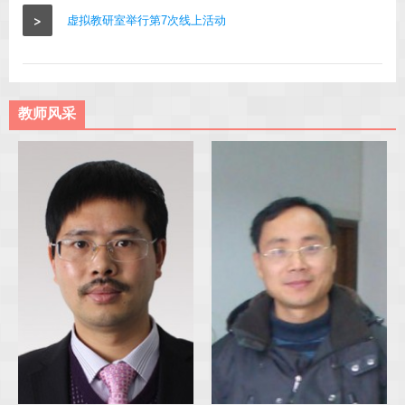
>
虚拟教研室举行第7次线上活动
教师风采