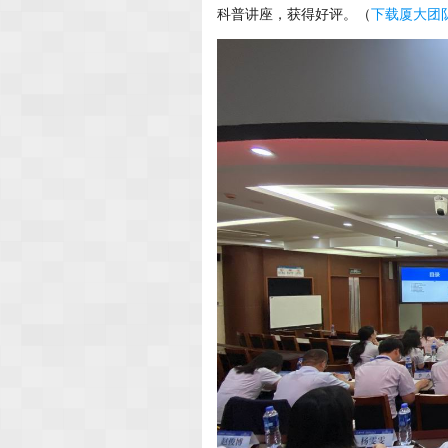
科普讲座，获得好评。（
下载厦大团