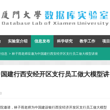
台
实验室介绍
信息发布
科学研究
教学工作
项目
座信息
> 林子雨老师应邀为中国建行西安经开区支行员工做大模型讲座
中国建行西安经开区支行员工做大模型讲
50
经济学院邀请，林子雨老师为中国建设银行西安经济开发区支行员工做大模型