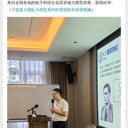
来自全国各地的电子科技企业高管做大模型讲座，获得好评。
（
下载厦大团队大模型系列科普报告和讲课视频
）