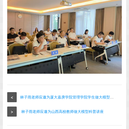
<
林子雨老师应邀为厦大嘉庚学院管理学院学生做大模型科普讲座
>
林子雨老师应邀为山西高校教师做大模型科普讲座