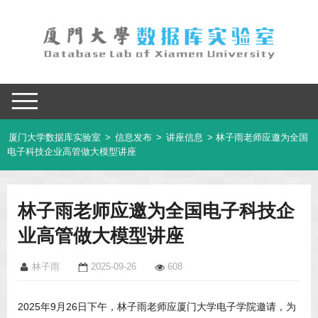
厦门大学数据库实验室
>
信息发布
>
讲座信息
> 林子雨老师应邀为全国
电子科技企业高管做大模型讲座
林子雨老师应邀为全国电子科技企
业高管做大模型讲座
林子雨
2025-09-26
608
2025年9月26日下午，林子雨老师应厦门大学电子学院邀请，为