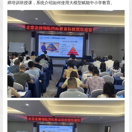
师培训班授课，系统介绍如何使用大模型赋能中小学教育。