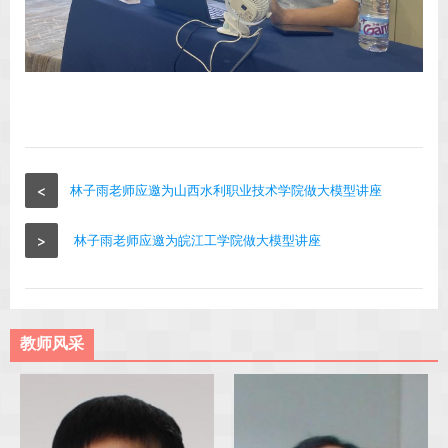
<
林子雨老师应邀为山西水利职业技术学院做大模型讲座
>
林子雨老师应邀为皖江工学院做大模型讲座
教师风采