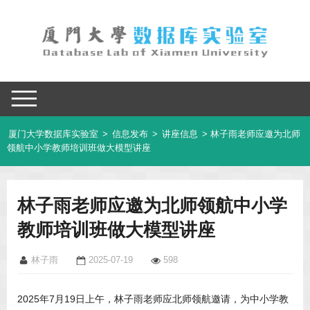
厦门大学数据库实验室
>
信息发布
>
讲座信息
> 林子雨老师应邀为北师
领航中小学教师培训班做大模型讲座
林子雨老师应邀为北师领航中小学
教师培训班做大模型讲座
林子雨
2025-07-19
598
2025年7月19日上午，林子雨老师应北师领航邀请，为中小学教