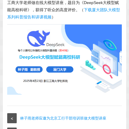
工商大学老师做在线大模型讲座，题目为《DeepSeek大模型赋
能高校科研》，获得了听众的高度评价。（
下载厦大团队大模型
系列科普报告和讲课视频
）
<
林子雨老师应邀为北京工行干部培训班做大模型讲座