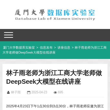
厦门大学数据库实验室
>
信息发布
>
讲座信息
> 林子雨老师为浙江工商
大学老师做DeepSeek大模型在线讲座
林子雨老师为浙江工商大学老师做
DeepSeek大模型在线讲座
林子雨
2025-04-23
695
2025年4月23日下午1点30分到3点30分，林子雨老师应邀为浙江