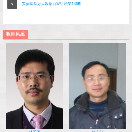
>
实验室举办大数据百家讲坛第136期
教师风采