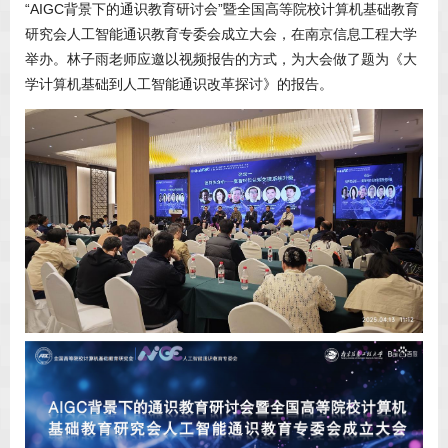
“AIGC背景下的通识教育研讨会”暨全国高等院校计算机基础教育
研究会人工智能通识教育专委会成立大会，在南京信息工程大学
举办。林子雨老师应邀以视频报告的方式，为大会做了题为《大
学计算机基础到人工智能通识改革探讨》的报告。