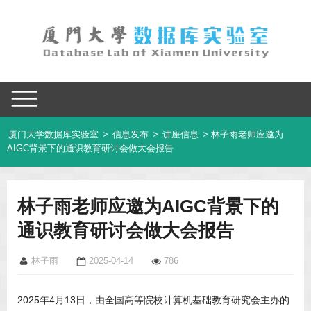
厦门大学数据库实验室
>
信息发布
>
讲座信息
> 林子雨老师应邀为
AIGC背景下的通识教育研讨会做大会报告
林子雨老师应邀为AIGC背景下的
通识教育研讨会做大会报告
林子雨
2025-04-14
786
2025年4月13日，由全国高等院校计算机基础教育研究会主办的