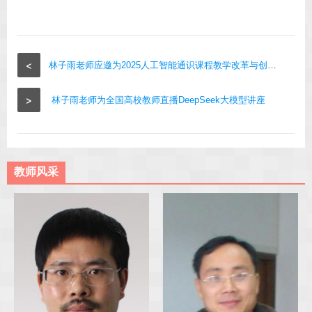
<
林子雨老师应邀为2025人工智能通识课程教学改革与创新论坛做报告
>
林子雨老师为全国高校教师直播DeepSeek大模型讲座
教师风采